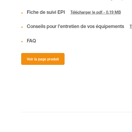
Fiche de suivi EPI
Télécharger le pdf - 0.19 MB
Conseils pour l'entretien de vos équipements
T
FAQ
Voir la page produit