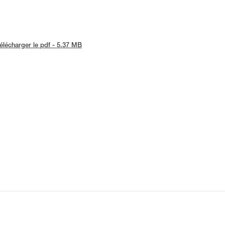
élécharger le pdf - 5.37 MB