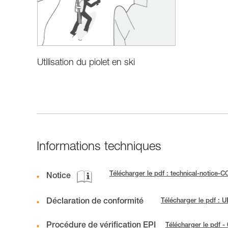
Utilisation du piolet en ski
Informations techniques
Télécharger le pdf : technical-notic
Notice
Déclaration de conformité
Télécharger le pdf :
Procédure de vérification EPI
Télécharger le pdf -