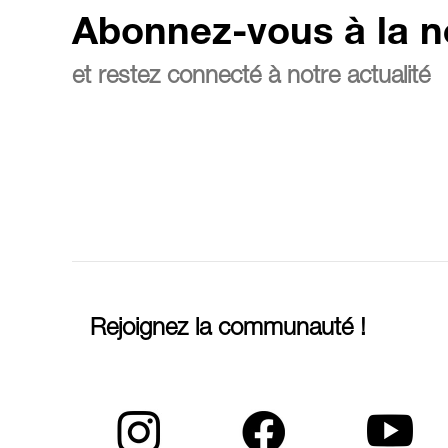
Abonnez-vous à la n
et restez connecté à notre actualité
Rejoignez la communauté !