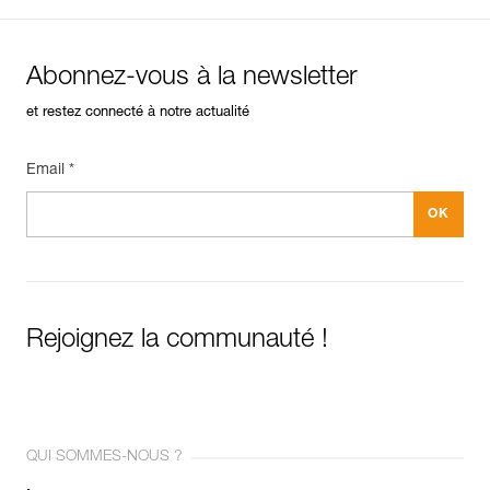
Abonnez-vous à la newsletter
et restez connecté à notre actualité
Email *
Rejoignez la communauté !
QUI SOMMES-NOUS ?