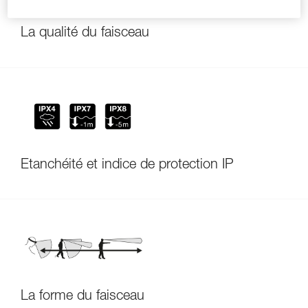
La qualité du faisceau
Étanchéité et indice de protection IP
La forme du faisceau