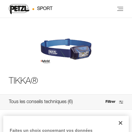
SPORT
TIKKA®
Tous les conseils techniques
6
Filtrer
Faites un choix concernant vos données