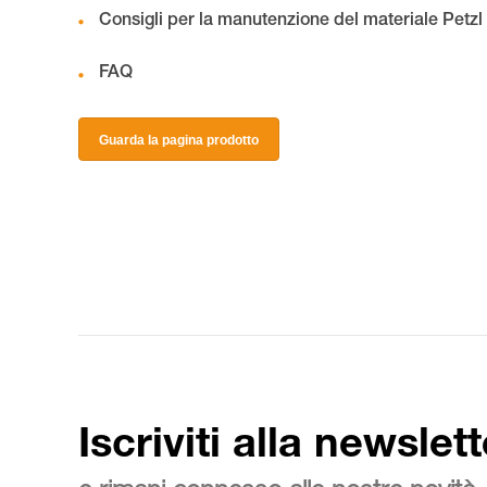
Consigli per la manutenzione del materiale Petzl
FAQ
Guarda la pagina prodotto
Iscriviti alla newslett