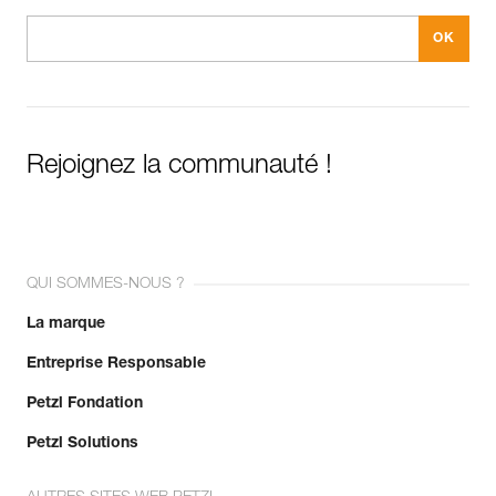
Rejoignez la communauté !
QUI SOMMES-NOUS ?
La marque
Entreprise Responsable
Petzl Fondation
Petzl Solutions