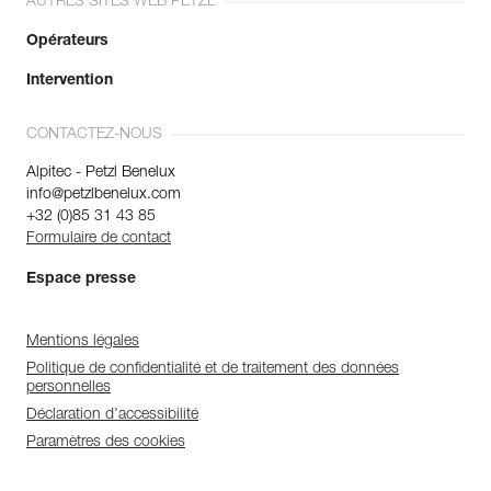
AUTRES SITES WEB PETZL
Opérateurs
Intervention
CONTACTEZ-NOUS
Alpitec - Petzl Benelux
info@petzlbenelux.com
+32 (0)85 31 43 85
Formulaire de contact
Espace presse
Mentions légales
Politique de confidentialité et de traitement des données
personnelles
Déclaration d'accessibilité
Paramètres des cookies