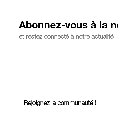
Abonnez-vous à la n
et restez connecté à notre actualité
Rejoignez la communauté !