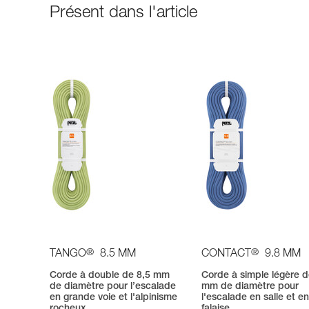
Présent dans l'article
®
®
TANGO
8.5 MM
CONTACT
9.8 MM
Corde à double de 8,5 mm
Corde à simple légère d
de diamètre pour l’escalade
mm de diamètre pour
en grande voie et l'alpinisme
l'escalade en salle et e