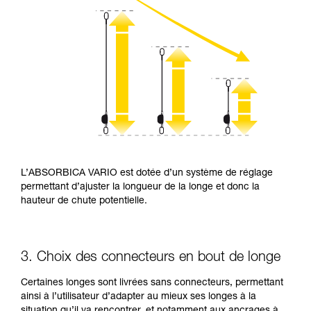
L’ABSORBICA VARIO est dotée d’un système de réglage
permettant d’ajuster la longueur de la longe et donc la
hauteur de chute potentielle.
3. Choix des connecteurs en bout de longe
Certaines longes sont livrées sans connecteurs, permettant
ainsi à l’utilisateur d’adapter au mieux ses longes à la
situation qu’il va rencontrer, et notamment aux ancrages à