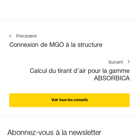
Précédent
Connexion de MGO à la structure
Suivant
Calcul du tirant d’air pour la gamme
ABSORBICA
Voir tous les conseils
Abonnez-vous à la newsletter