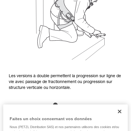
Les versions à double permettent la progression sur ligne de
vie avec passage de fractionnement ou progression sur
structure verticale ou horizontale.
Faites un choix concernant vos données
Nous (PETZL Distribution SAS) et nos partenaires utilisons des cookies et/ou