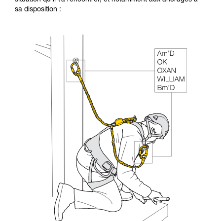
sa disposition :