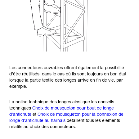
Les connecteurs ouvrables offrent également la possibilité
d’être réutilisés, dans le cas où ils sont toujours en bon état
lorsque la partie textile des longes arrive en fin de vie, par
exemple.
La notice technique des longes ainsi que les conseils
techniques
Choix de mousqueton pour bout de longe
d'antichute
et
Choix de mousqueton pour la connexion de
longe d'antichute au harnais
détaillent tous les éléments
relatifs au choix des connecteurs.