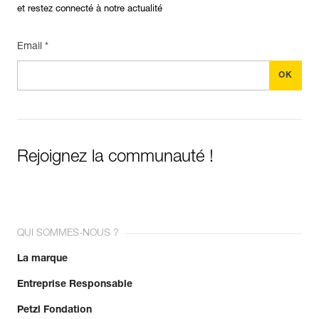
et restez connecté à notre actualité
Email *
Rejoignez la communauté !
QUI SOMMES-NOUS ?
La marque
Entreprise Responsable
Petzl Fondation