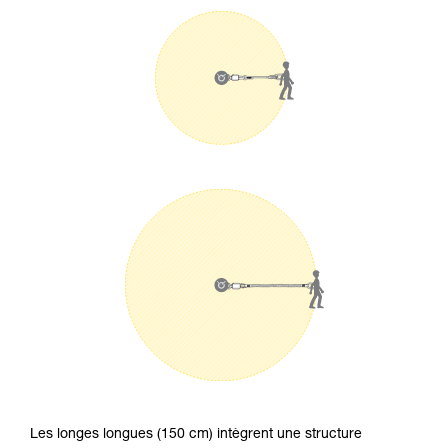
Les longes longues (150 cm) intègrent une structure