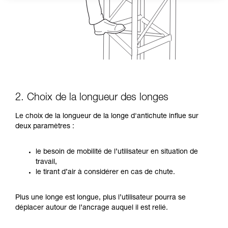
2. Choix de la longueur des longes
Le choix de la longueur de la longe d'antichute influe sur
deux paramètres :
le besoin de mobilité de l’utilisateur en situation de
travail,
le tirant d’air à considérer en cas de chute.
Plus une longe est longue, plus l’utilisateur pourra se
déplacer autour de l’ancrage auquel il est relié.