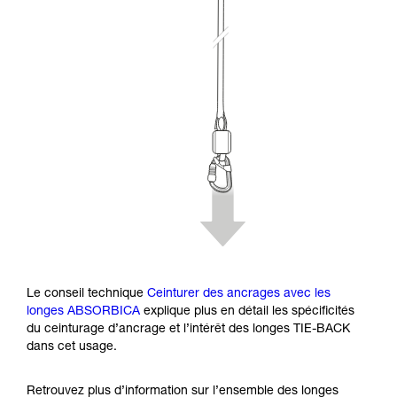
Le conseil technique
Ceinturer des ancrages avec les
longes ABSORBICA
explique plus en détail les spécificités
du ceinturage d’ancrage et l’intérêt des longes TIE-BACK
dans cet usage.
Retrouvez plus d’information sur l’ensemble des longes