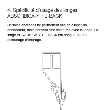
4. Spécificité d’usage des longes
ABSORBICA-Y TIE-BACK
Certains ancrages ne permettent pas de clipper un
connecteur, mais peuvent être ceinturés avec la longe. La
longe ABSORBICA-Y TIE-BACK est conçue pour le
ceinturage d’ancrage.