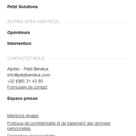
Petzl Solutions
AUTRES SITES WEB PETZL
Opérateurs
Intervention
CONTACTEZ-NOUS
Alpitec - Petzl Benelux
info@petzlbenelux.com
+32 (0)85 31 43 85
Formulaire de contact
Espace presse
Mentions légales
Politique de confidentialité et de traitement des données
personnelles