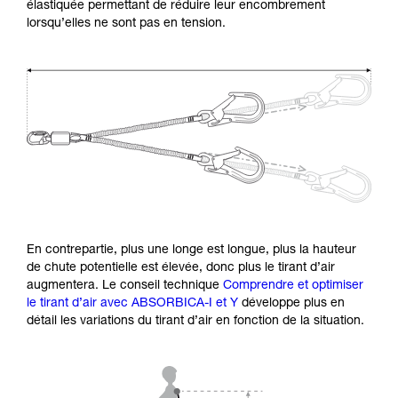
élastiquée permettant de réduire leur encombrement
lorsqu’elles ne sont pas en tension.
En contrepartie, plus une longe est longue, plus la hauteur
de chute potentielle est élevée, donc plus le tirant d’air
augmentera. Le conseil technique
Comprendre et optimiser
le tirant d’air avec ABSORBICA-I et Y
développe plus en
détail les variations du tirant d’air en fonction de la situation.