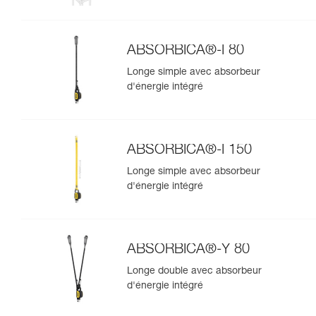
ABSORBICA®-Y MGO 150
ABSORBICA®-I 80
Longe simple avec absorbeur
d'énergie intégré
ABSORBICA®-I 150
Longe simple avec absorbeur
d'énergie intégré
ABSORBICA®-Y 80
Longe double avec absorbeur
d'énergie intégré