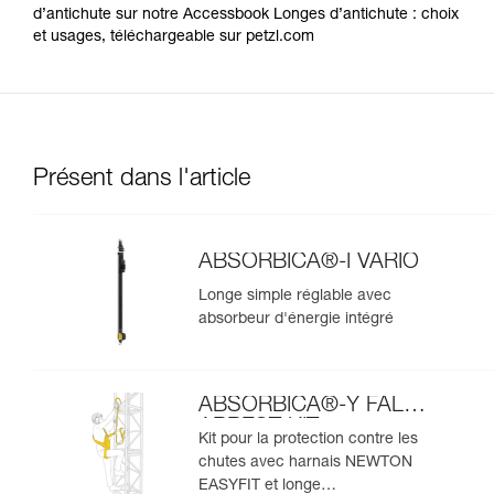
d’antichute sur notre Accessbook Longes d’antichute : choix
et usages, téléchargeable sur petzl.com
Présent dans l'article
ABSORBICA®-I VARIO
Longe simple réglable avec
absorbeur d'énergie intégré
ABSORBICA®-Y FALL
ARREST KIT
Kit pour la protection contre les
chutes avec harnais NEWTON
EASYFIT et longe