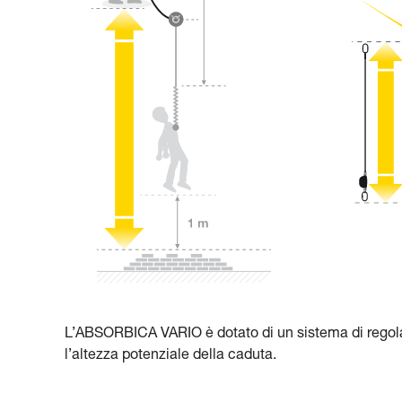
L’ABSORBICA VARIO è dotato di un sistema di regola
l’altezza potenziale della caduta.