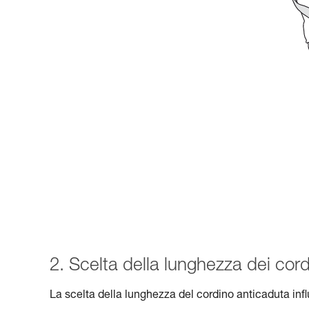
2. Scelta della lunghezza dei cord
La scelta della lunghezza del cordino anticaduta inf