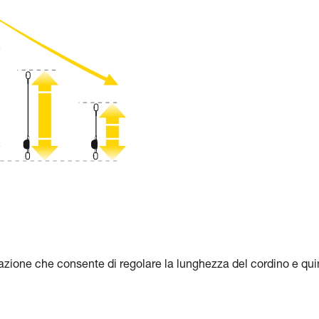
zione che consente di regolare la lunghezza del cordino e qui