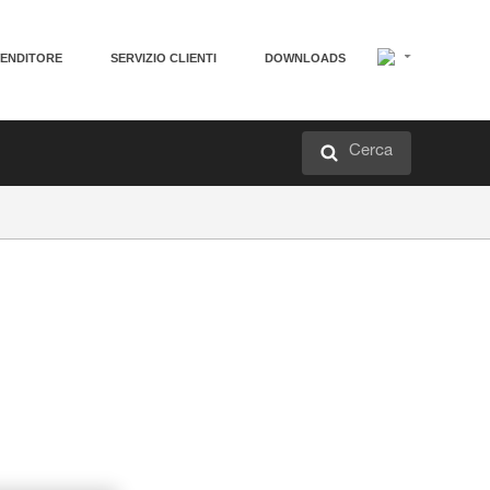
VENDITORE
SERVIZIO CLIENTI
DOWNLOADS
Cerca