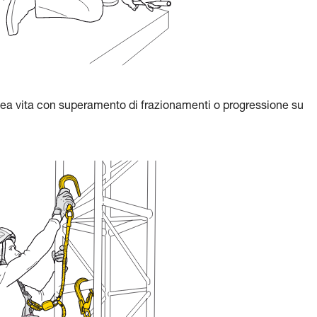
nea vita con superamento di frazionamenti o progressione su