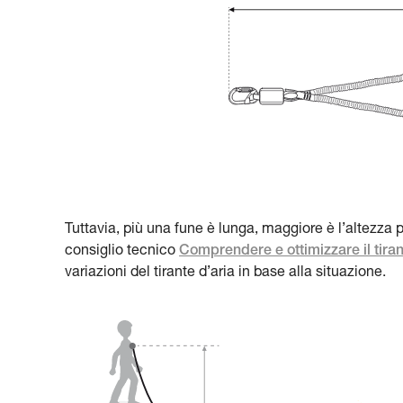
Tuttavia, più una fune è lunga, maggiore è l’altezza po
consiglio tecnico
Comprendere e ottimizzare il tira
variazioni del tirante d’aria in base alla situazione.