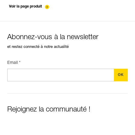
entretien-cordes_FR
Voir la page produit
Abonnez-vous à la newsletter
et restez connecté à notre actualité
Email *
Rejoignez la communauté !