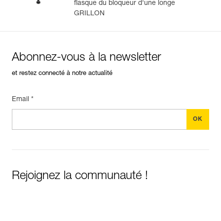
flasque du bloqueur d'une longe
GRILLON
Abonnez-vous à la newsletter
et restez connecté à notre actualité
Email *
Rejoignez la communauté !