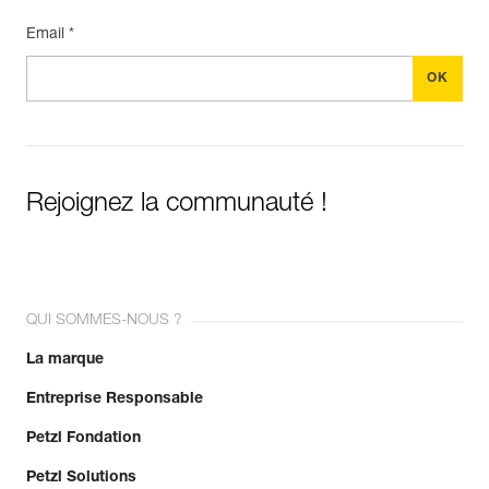
Email *
Rejoignez la communauté !
QUI SOMMES-NOUS ?
La marque
Entreprise Responsable
Petzl Fondation
Petzl Solutions