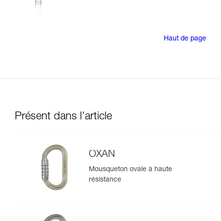
Haut de page
Présent dans l'article
OXAN
Mousqueton ovale à haute
résistance