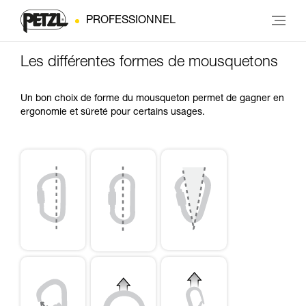
PROFESSIONNEL
Les différentes formes de mousquetons
Un bon choix de forme du mousqueton permet de gagner en
ergonomie et sûreté pour certains usages.