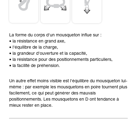
La forme du corps d'un mousqueton influe sur :
• la résistance en grand axe,
• l'équilibre de la charge,
• la grandeur d'ouverture et la capacité,
• la résistance pour des positionnements particuliers,
• la facilité de préhension.
Un autre effet moins visible est l'équilibre du mousqueton lui-
même : par exemple les mousquetons en poire tournent plus
facilement, ce qui peut générer des mauvais
positionnements. Les mousquetons en D ont tendance à
mieux rester en place.