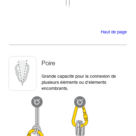
Haut de page
Poire
Grande capacité pour la connexion de
plusieurs éléments ou d'éléments
encombrants.