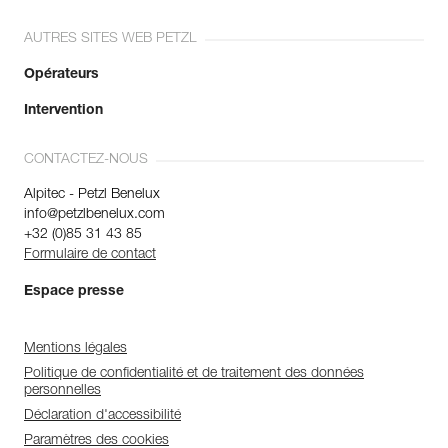
AUTRES SITES WEB PETZL
Opérateurs
Intervention
CONTACTEZ-NOUS
Alpitec - Petzl Benelux
info@petzlbenelux.com
+32 (0)85 31 43 85
Formulaire de contact
Espace presse
Mentions légales
Politique de confidentialité et de traitement des données
personnelles
Déclaration d'accessibilité
Paramètres des cookies