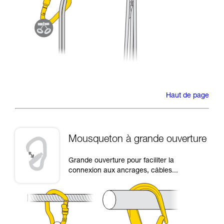
Haut de page
Mousqueton à grande ouverture
Grande ouverture pour faciliter la
connexion aux ancrages, câbles...