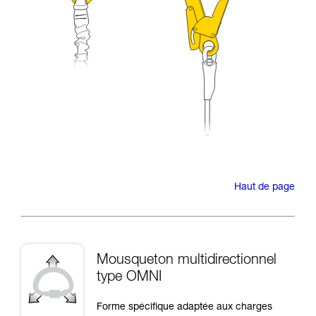
Haut de page
Mousqueton multidirectionnel
type OMNI
Forme spécifique adaptée aux charges