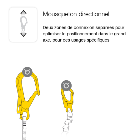
Mousqueton directionnel
Deux zones de connexion séparées pour
optimiser le positionnement dans le grand
axe, pour des usages spécifiques.