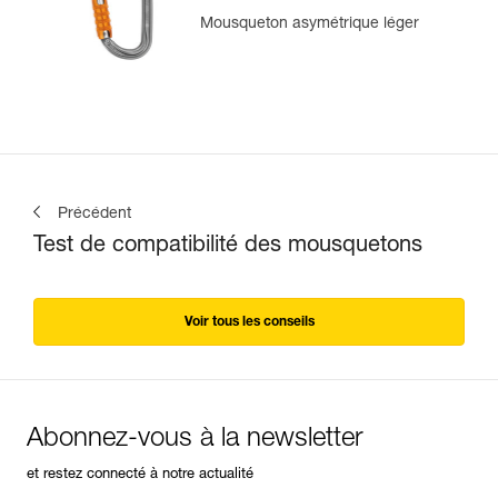
Mousqueton asymétrique léger
Précédent
Test de compatibilité des mousquetons
Voir tous les conseils
Abonnez-vous à la newsletter
et restez connecté à notre actualité