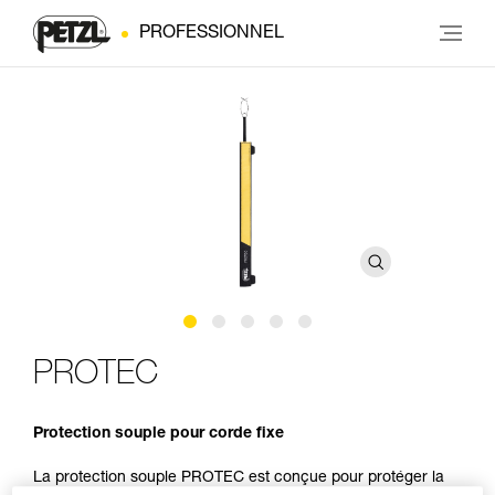
PROFESSIONNEL
PROTEC
Protection souple pour corde fixe
La protection souple PROTEC est conçue pour protéger la