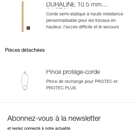
DURALINE 10.5 mm
CUSTOM
Corde semi-statique à haute résistance
personnalisable pour les travaux en
hauteur, l’accès difficile et le secours
Pièces détachées
Pince protège-corde
Pince de rechange pour PROTEC et
PROTEC PLUS
Abonnez-vous à la newsletter
et restez connecté à notre actualité