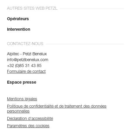
AUTRES SITES WEB PETZL
Opérateurs
Intervention
CONTACTEZ-NOUS
Alpitec - Petzl Benelux
info@petzlbenelux.com
+32 (0)85 31 43 85
Formulaire de contact
Espace presse
Mentions légales
Politique de confidentialité et de traitement des données
personnelles
Déclaration d'accessibilité
Paramètres des cookies