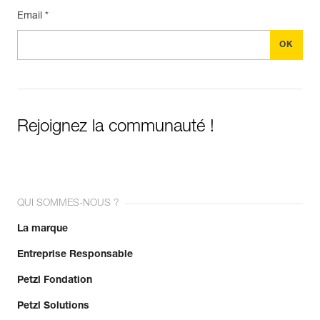
Email *
Rejoignez la communauté !
QUI SOMMES-NOUS ?
La marque
Entreprise Responsable
Petzl Fondation
Petzl Solutions