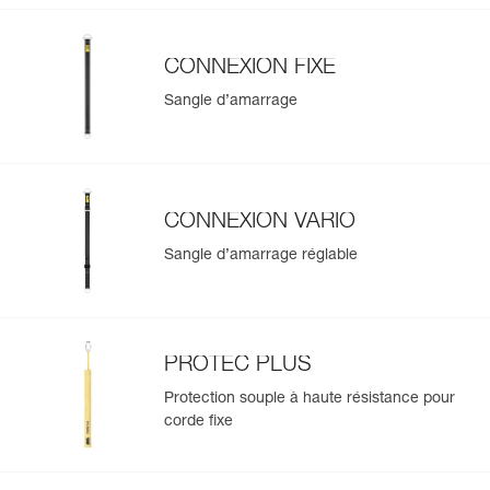
CONNEXION FIXE
Sangle d’amarrage
CONNEXION VARIO
Sangle d’amarrage réglable
PROTEC PLUS
Protection souple à haute résistance pour
corde fixe