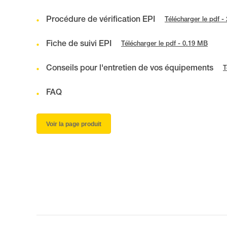
Procédure de vérification EPI
Télécharger le pdf -
Fiche de suivi EPI
Télécharger le pdf - 0.19 MB
Conseils pour l'entretien de vos équipements
T
FAQ
Voir la page produit