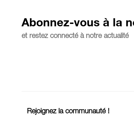
Abonnez-vous à la n
et restez connecté à notre actualité
Rejoignez la communauté !