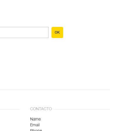
OK
CONTACTO
Name
Email