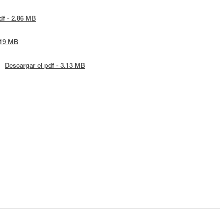
df - 2.86 MB
.19 MB
Descargar el pdf - 3.13 MB