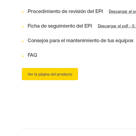
Procedimiento de revisión del EPI
Descargar el p
Ficha de seguimiento del EPI
Descargar el pdf - 0
Consejos para el mantenimiento de tus equipos
FAQ
Ver la página del producto