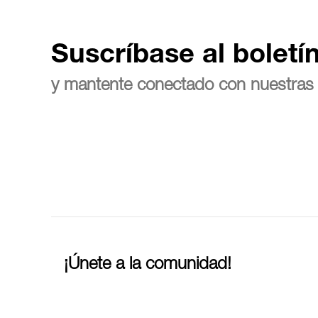
Suscríbase al boletí
y mantente conectado con nuestras 
¡Únete a la comunidad!