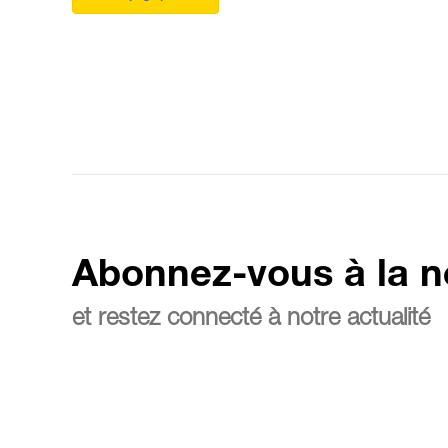
Abonnez-vous à la n
et restez connecté à notre actualité