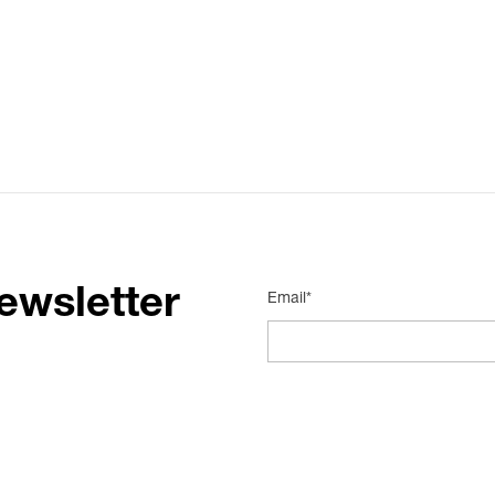
ewsletter
Email*