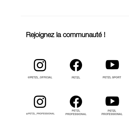
Rejoignez la communauté !