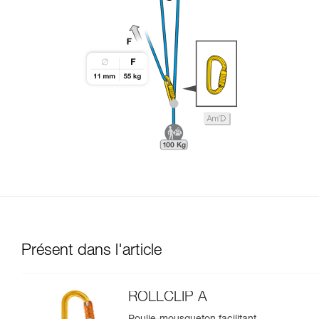
Présent dans l'article
ROLLCLIP A