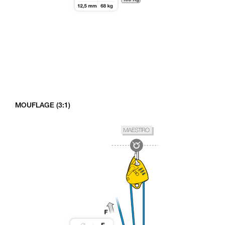
MOUFLAGE (3:1)