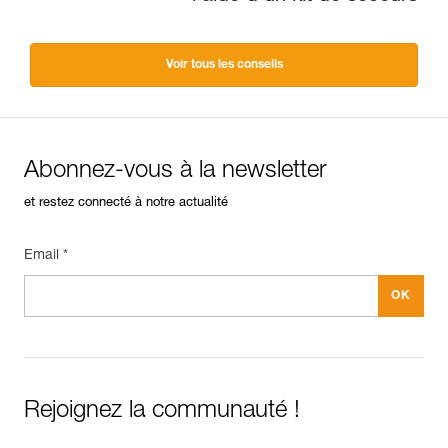
Voir tous les conseils
Abonnez-vous à la newsletter
et restez connecté à notre actualité
Email *
Rejoignez la communauté !