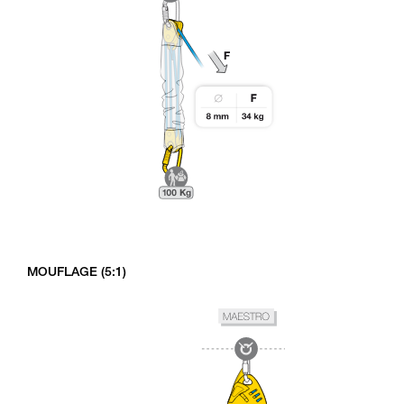
MOUFLAGE (5:1)