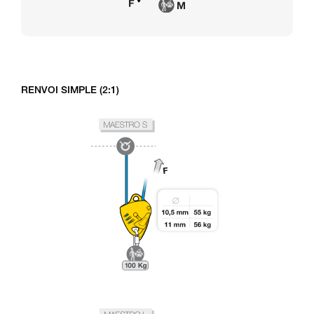
RENVOI SIMPLE (2:1)