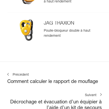
à haut rendement
JAG TRAXION
Poulie-bloqueur double à haut
rendement
Précédent
Comment calculer le rapport de mouflage
Suivant
Décrochage et évacuation d’un équipier à
l’aide d’un kit de secours