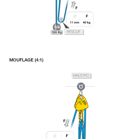
MOUFLAGE (4:1)