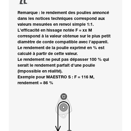
Remarque : le rendement des poulies annoncé
dans les notices techniques correspond aux
valeurs mesurées en renvoi simple 1:1.
L'efficacité en hissage notée F = xx M
correspond à la valeur obtenue sur le plus petit
diamètre de corde compatible avec l'appareil.
Le rendement de la poulie exprimé en % est
calculé à partir de cette valeur.
Le rendement ne peut pas dépasser 100 % qui
serait le rendement parfait d'une poulie
(impossible en réalité).
Exemple pour MAESTRO S : F = 116 M,
rendement = 86 %