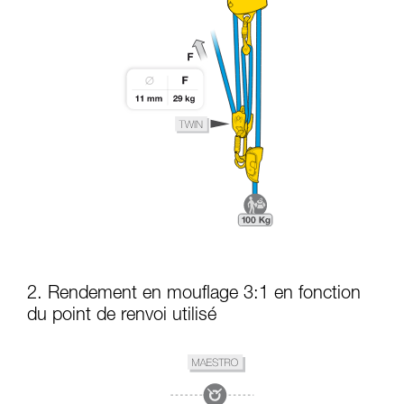
2. Rendement en mouflage 3:1 en fonction
du point de renvoi utilisé