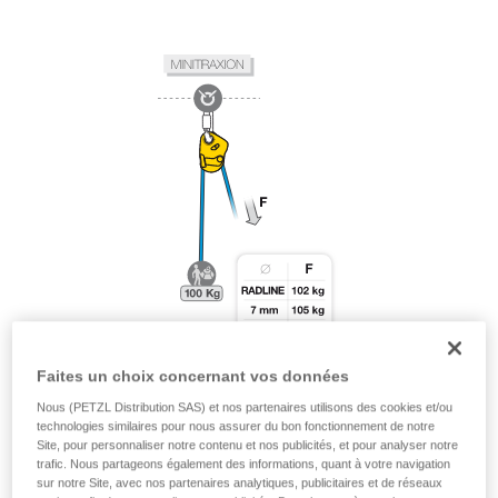
Faites un choix concernant vos données
Nous (PETZL Distribution SAS) et nos partenaires utilisons des cookies et/ou
technologies similaires pour nous assurer du bon fonctionnement de notre
Site, pour personnaliser notre contenu et nos publicités, et pour analyser notre
trafic. Nous partageons également des informations, quant à votre navigation
sur notre Site, avec nos partenaires analytiques, publicitaires et de réseaux