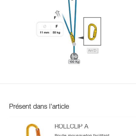
Présent dans l'article
ROLLCLIP A