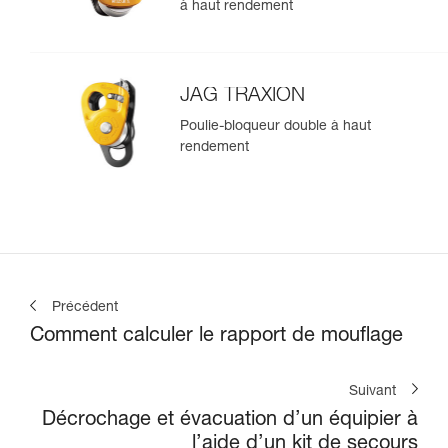
à haut rendement
JAG TRAXION
Poulie-bloqueur double à haut
rendement
Précédent
Comment calculer le rapport de mouflage
Suivant
Décrochage et évacuation d’un équipier à
l’aide d’un kit de secours