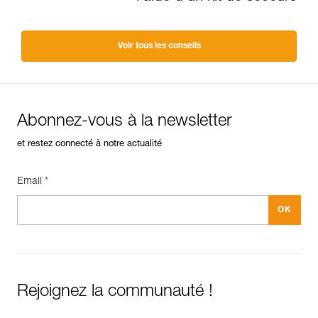
Voir tous les conseils
Abonnez-vous à la newsletter
et restez connecté à notre actualité
Email *
Rejoignez la communauté !