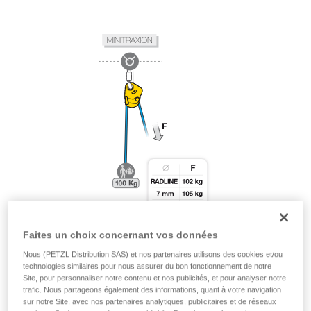
Faites un choix concernant vos données
Nous (PETZL Distribution SAS) et nos partenaires utilisons des cookies et/ou
technologies similaires pour nous assurer du bon fonctionnement de notre
Site, pour personnaliser notre contenu et nos publicités, et pour analyser notre
trafic. Nous partageons également des informations, quant à votre navigation
sur notre Site, avec nos partenaires analytiques, publicitaires et de réseaux