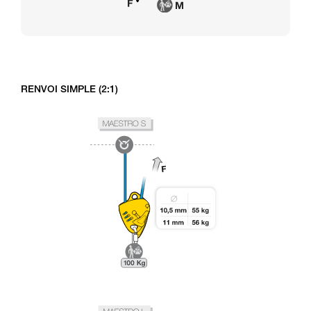
RENVOI SIMPLE (2:1)