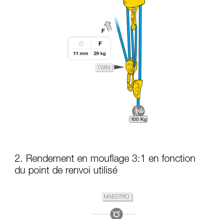
2. Rendement en mouflage 3:1 en fonction
du point de renvoi utilisé