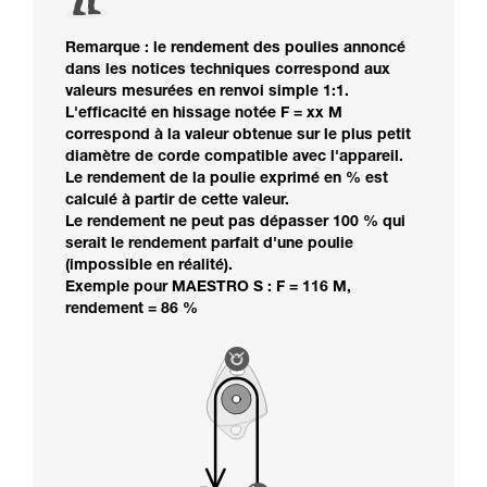
Remarque : le rendement des poulies annoncé
dans les notices techniques correspond aux
valeurs mesurées en renvoi simple 1:1.
L'efficacité en hissage notée F = xx M
correspond à la valeur obtenue sur le plus petit
diamètre de corde compatible avec l'appareil.
Le rendement de la poulie exprimé en % est
calculé à partir de cette valeur.
Le rendement ne peut pas dépasser 100 % qui
serait le rendement parfait d'une poulie
(impossible en réalité).
Exemple pour MAESTRO S : F = 116 M,
rendement = 86 %