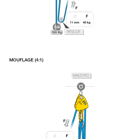
MOUFLAGE (4:1)