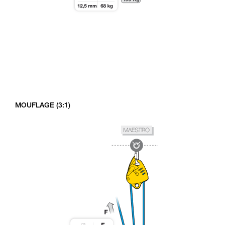
MOUFLAGE (3:1)