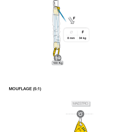
MOUFLAGE (5:1)