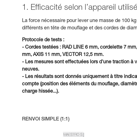
1. Efficacité selon l’appareil util
La force nécessaire pour lever une masse de 100 kg 
différents en tête de mouflage et des cordes de diam
Protocole de tests :
- Cordes testées : RAD LINE 6 mm, cordelette 
mm, AXIS 11 mm, VECTOR 12,5 mm.
- Les mesures sont effectuées lors d'une traction à 
neuves.
- Les résultats sont donnés uniquement à titre indica
compte (position des éléments du mouflage, diamètre 
charge hissée...).
RENVOI SIMPLE (1:1)