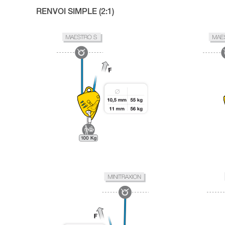
RENVOI SIMPLE (2:1)