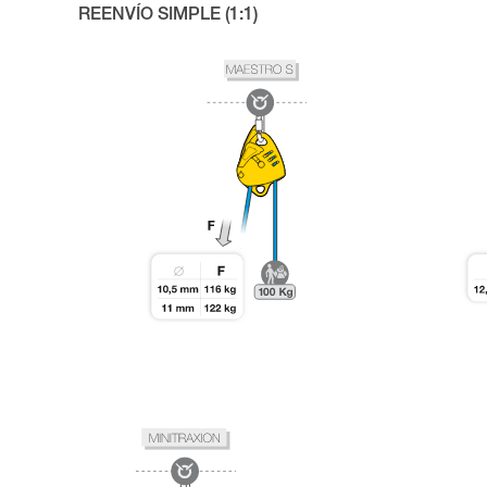
REENVÍO SIMPLE (1:1)