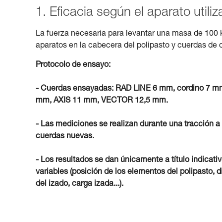
1. Eficacia según el aparato utili
La fuerza necesaria para levantar una masa de 100 
aparatos en la cabecera del polipasto y cuerdas de 
Protocolo de ensayo:
- Cuerdas ensayadas: RAD LINE 6 mm, cordino 
mm, AXIS 11 mm, VECTOR 12,5 mm.
- Las mediciones se realizan durante una tracción a
cuerdas nuevas.
- Los resultados se dan únicamente a título indicati
variables (posición de los elementos del polipasto, d
del izado, carga izada...).