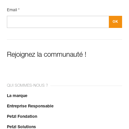
Email *
Rejoignez la communauté !
QUI SOMMES-NOUS ?
La marque
Entreprise Responsable
Petzl Fondation
Petzl Solutions