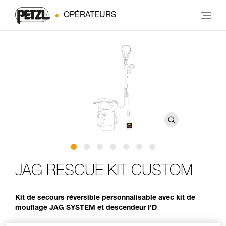
OPÉRATEURS
JAG RESCUE KIT CUSTOM
Kit de secours réversible personnalisable avec kit de
mouflage JAG SYSTEM et descendeur I'D