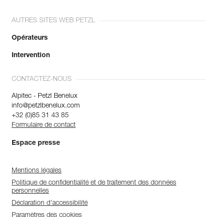
AUTRES SITES WEB PETZL
Opérateurs
Intervention
CONTACTEZ-NOUS
Alpitec - Petzl Benelux
info@petzlbenelux.com
+32 (0)85 31 43 85
Formulaire de contact
Espace presse
Mentions légales
Politique de confidentialité et de traitement des données
personnelles
Déclaration d'accessibilité
Paramètres des cookies