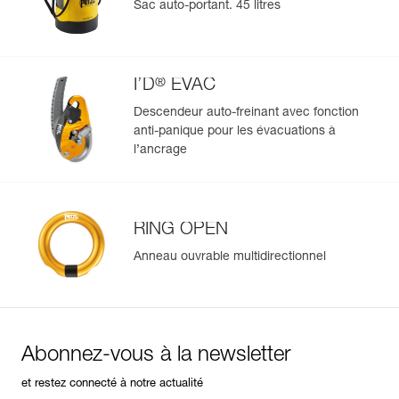
Sac auto-portant. 45 litres
®
I’D
EVAC
Descendeur auto-freinant avec fonction
anti-panique pour les évacuations à
l’ancrage
RING OPEN
Anneau ouvrable multidirectionnel
Abonnez-vous à la newsletter
et restez connecté à notre actualité