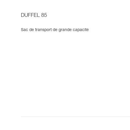
DUFFEL 85
Sac de transport de grande capacité