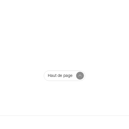
Haut de page