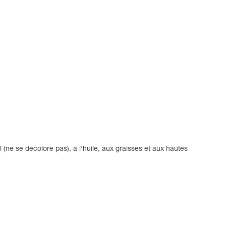
 (ne se décolore pas), à l'huile, aux graisses et aux hautes