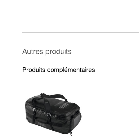
Autres produits
Produits complémentaires