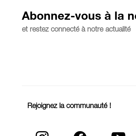
Abonnez-vous à la n
et restez connecté à notre actualité
Rejoignez la communauté !