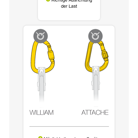
Richtige Ausrichtung
der Last