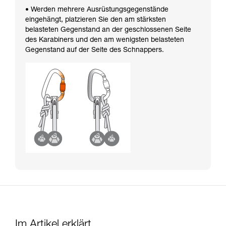
• Werden mehrere Ausrüstungsgegenstände
eingehängt, platzieren Sie den am stärksten
belasteten Gegenstand an der geschlossenen Seite
des Karabiners und den am wenigsten belasteten
Gegenstand auf der Seite des Schnappers.
Im Artikel erklärt