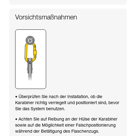
Vorsichtsmaßnahmen
• Überprüfen Sie nach der Installation, ob die
Karabiner richtig verriegelt und positioniert sind, bevor
Sie das System benutzen.
• Achten Sie auf Reibung an der Hülse der Karabiner
sowie auf die Möglichkeit einer Falschpositionierung
während der Betätigung des Flaschenzugs.