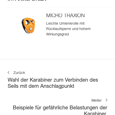
MICRO TRAXION
Leichte Umlenkrolle mit
Rücklaufsperre und hohem
Wirkungsgrad
Zurück
Wahl der Karabiner zum Verbinden des
Seils mit dem Anschlagpunkt
Weiter
Beispiele für gefährliche Belastungen der
Karabiner.