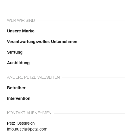
WER WIR SIND
Unsere Marke
Verantwortungsvolles Unternehmen
Stiftung
Ausbildung
ANDERE PETZL WEBSEITEN
Betreiber
Intervention
KONTAKT AUFNEHMEN
Petzl Österreich
info.austria@petzl.com