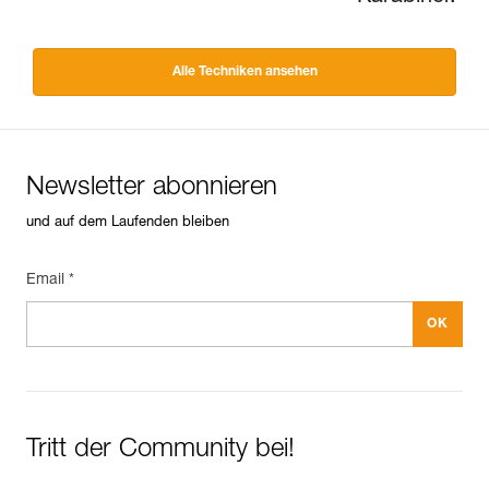
Alle Techniken ansehen
Newsletter abonnieren
und auf dem Laufenden bleiben
Email *
Tritt der Community bei!