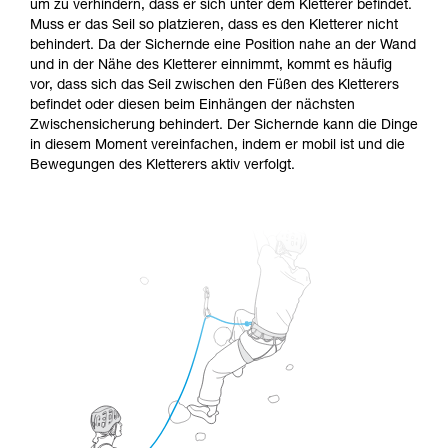
um zu verhindern, dass er sich unter dem Kletterer befindet.
Muss er das Seil so platzieren, dass es den Kletterer nicht
behindert. Da der Sichernde eine Position nahe an der Wand
und in der Nähe des Kletterer einnimmt, kommt es häufig
vor, dass sich das Seil zwischen den Füßen des Kletterers
befindet oder diesen beim Einhängen der nächsten
Zwischensicherung behindert. Der Sichernde kann die Dinge
in diesem Moment vereinfachen, indem er mobil ist und die
Bewegungen des Kletterers aktiv verfolgt.