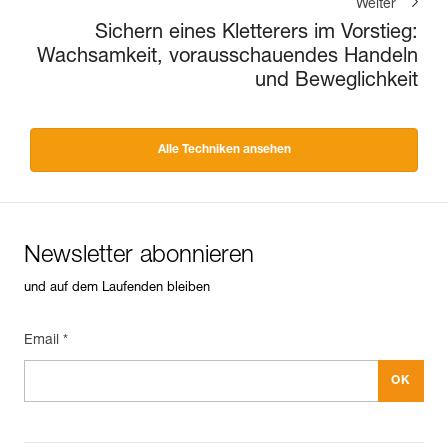
Weiter
Sichern eines Kletterers im Vorstieg:
Wachsamkeit, vorausschauendes Handeln
und Beweglichkeit
Alle Techniken ansehen
Newsletter abonnieren
und auf dem Laufenden bleiben
Email *