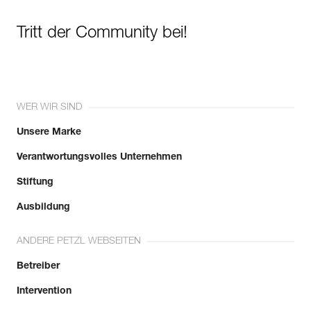
Tritt der Community bei!
WER WIR SIND
Unsere Marke
Verantwortungsvolles Unternehmen
Stiftung
Ausbildung
ANDERE PETZL WEBSEITEN
Betreiber
Intervention