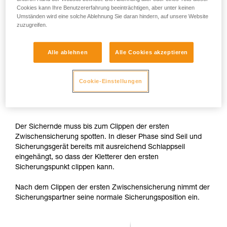
Cookies kann Ihre Benutzererfahrung beeinträchtigen, aber unter keinen
Umständen wird eine solche Ablehnung Sie daran hindern, auf unsere Website
zuzugreifen.
Alle ablehnen
Alle Cookies akzeptieren
Cookie-Einstellungen
Der Sichernde muss bis zum Clippen der ersten
Zwischensicherung spotten. In dieser Phase sind Seil und
Sicherungsgerät bereits mit ausreichend Schlappseil
eingehängt, so dass der Kletterer den ersten
Sicherungspunkt clippen kann.
Nach dem Clippen der ersten Zwischensicherung nimmt der
Sicherungspartner seine normale Sicherungsposition ein.