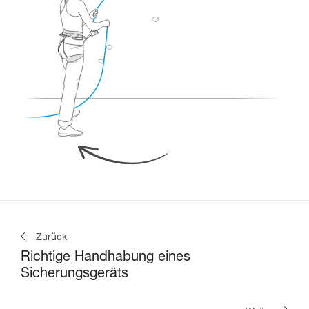
Zurück
Richtige Handhabung eines
Sicherungsgeräts