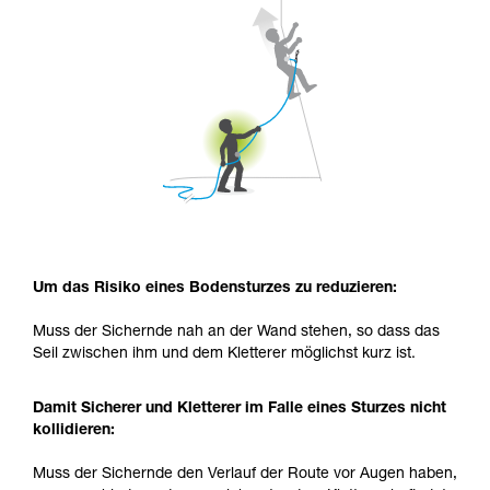
Um das Risiko eines Bodensturzes zu reduzieren:
Muss der Sichernde nah an der Wand stehen, so dass das
Seil zwischen ihm und dem Kletterer möglichst kurz ist.
Damit Sicherer und Kletterer im Falle eines Sturzes nicht
kollidieren:
Muss der Sichernde den Verlauf der Route vor Augen haben,