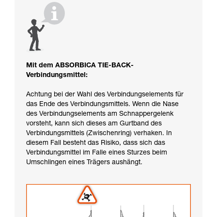
Mit dem ABSORBICA TIE-BACK-
Verbindungsmittel:
Achtung bei der Wahl des Verbindungselements für
das Ende des Verbindungsmittels. Wenn die Nase
des Verbindungselements am Schnappergelenk
vorsteht, kann sich dieses am Gurtband des
Verbindungsmittels (Zwischenring) verhaken. In
diesem Fall besteht das Risiko, dass sich das
Verbindungsmittel im Falle eines Sturzes beim
Umschlingen eines Trägers aushängt.