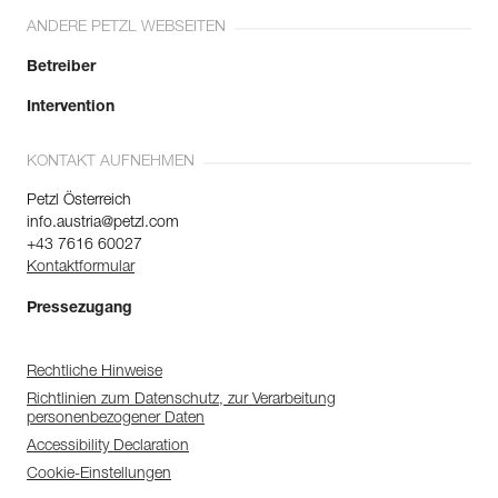
ANDERE PETZL WEBSEITEN
Betreiber
Intervention
KONTAKT AUFNEHMEN
Petzl Österreich
info.austria@petzl.com
+43 7616 60027
Kontaktformular
Pressezugang
Rechtliche Hinweise
Richtlinien zum Datenschutz, zur Verarbeitung
personenbezogener Daten
Accessibility Declaration
Cookie-Einstellungen