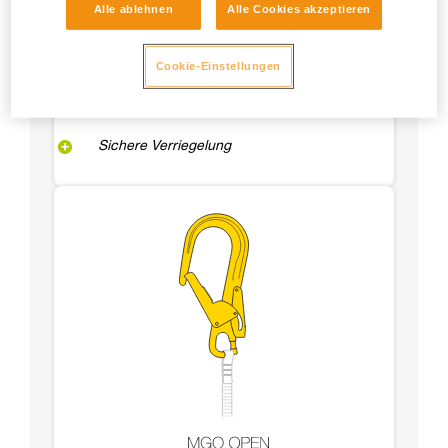
Alle ablehnen
Alle Cookies akzeptieren
Cookie-Einstellungen
Sichere Verriegelung