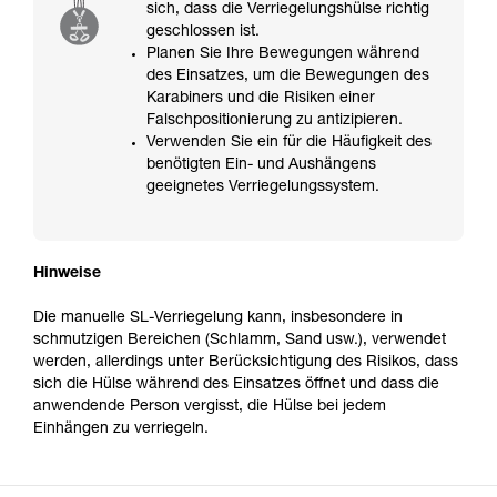
sich, dass die Verriegelungshülse richtig
geschlossen ist.
Planen Sie Ihre Bewegungen während
des Einsatzes, um die Bewegungen des
Karabiners und die Risiken einer
Falschpositionierung zu antizipieren.
Verwenden Sie ein für die Häufigkeit des
benötigten Ein- und Aushängens
geeignetes Verriegelungssystem.
Hinweise
Die manuelle SL-Verriegelung kann, insbesondere in
schmutzigen Bereichen (Schlamm, Sand usw.), verwendet
werden, allerdings unter Berücksichtigung des Risikos, dass
sich die Hülse während des Einsatzes öffnet und dass die
anwendende Person vergisst, die Hülse bei jedem
Einhängen zu verriegeln.