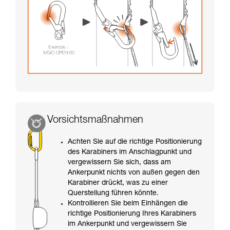
Vorsichtsmaßnahmen
Achten Sie auf die richtige Positionierung
des Karabiners im Anschlagpunkt und
vergewissern Sie sich, dass am
Ankerpunkt nichts von außen gegen den
Karabiner drückt, was zu einer
Querstellung führen könnte.
Kontrollieren Sie beim Einhängen die
richtige Positionierung Ihres Karabiners
im Ankerpunkt und vergewissern Sie