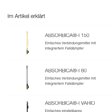
Im Artikel erklärt
ABSORBICA®-I 150
Einfaches Verbindungsmittel mit
integriertem Falldämpfer
ABSORBICA®-I 80
Einfaches Verbindungsmittel mit
integriertem Falldämpfer
ABSORBICA®-I VARIO
Einfaches einstellbares