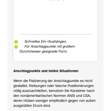
Schnelles Ein-/Aushängen.
Für Anschlagpunkte mit großem
Durchmesser geeignete Form.
Anschlagpunkte und heikle Situationen
Wenn die Platzierung der Anschlagpunkte es nicht
gestattet, Reibungen oder falsche Positionierungen
völlig auszuschließen, benutzen Sie Karabiner nach
den nordamerikanischen Normen ANSI und CSA,
deren Hülsen weniger empfindlich gegen von außen
ausgeübten Druck sind.