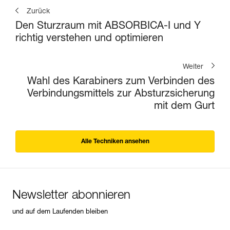
Zurück
Den Sturzraum mit ABSORBICA-I und Y
richtig verstehen und optimieren
Weiter
Wahl des Karabiners zum Verbinden des
Verbindungsmittels zur Absturzsicherung
mit dem Gurt
Alle Techniken ansehen
Newsletter abonnieren
und auf dem Laufenden bleiben