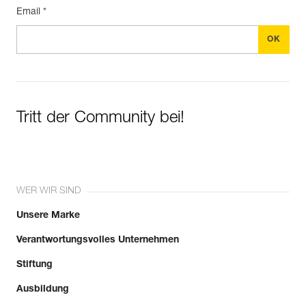
Email *
Tritt der Community bei!
WER WIR SIND
Unsere Marke
Verantwortungsvolles Unternehmen
Stiftung
Ausbildung