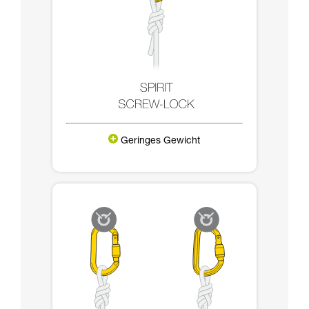
Geringes Gewicht