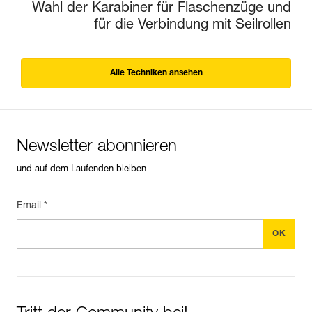
Wahl der Karabiner für Flaschenzüge und
für die Verbindung mit Seilrollen
Alle Techniken ansehen
Newsletter abonnieren
und auf dem Laufenden bleiben
Email *