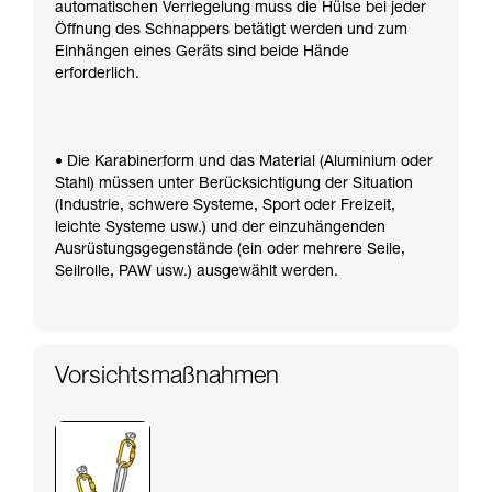
automatischen Verriegelung muss die Hülse bei jeder
Öffnung des Schnappers betätigt werden und zum
Einhängen eines Geräts sind beide Hände
erforderlich.
• Die Karabinerform und das Material (Aluminium oder
Stahl) müssen unter Berücksichtigung der Situation
(Industrie, schwere Systeme, Sport oder Freizeit,
leichte Systeme usw.) und der einzuhängenden
Ausrüstungsgegenstände (ein oder mehrere Seile,
Seilrolle, PAW usw.) ausgewählt werden.
Vorsichtsmaßnahmen