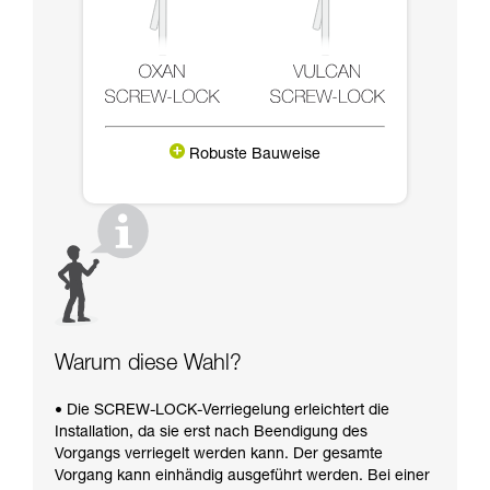
Robuste Bauweise
Warum diese Wahl?
• Die SCREW-LOCK-Verriegelung erleichtert die
Installation, da sie erst nach Beendigung des
Vorgangs verriegelt werden kann. Der gesamte
Vorgang kann einhändig ausgeführt werden. Bei einer