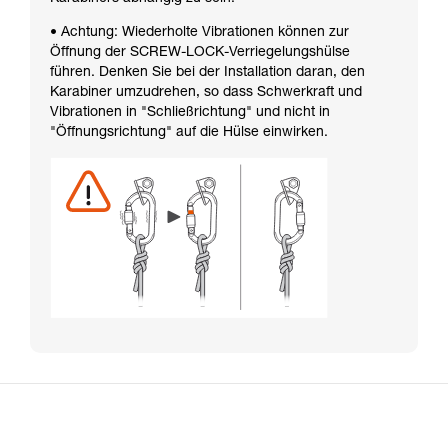
• Achtung: Wiederholte Vibrationen können zur
Öffnung der SCREW-LOCK-Verriegelungshülse
führen. Denken Sie bei der Installation daran, den
Karabiner umzudrehen, so dass Schwerkraft und
Vibrationen in "Schließrichtung" und nicht in
"Öffnungsrichtung" auf die Hülse einwirken.