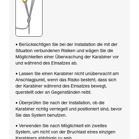
• Berücksichtigen Sie bei der Installation die mit der
Situation verbundenen Risiken und wägen Sie die
Möglichkeiten einer Überwachung der Karabiner vor
und während des Einsatzes ab.
• Lassen Sie einen Karabiner nicht unüberwacht am
Anschlagpunkt, wenn das Risiko besteht, dass sich
der Karabiner während des Einsatzes bewegt,
querstellt oder an Gegenständen reibt.
• Überprüfen Sie nach der Installation, ob die
Karabiner richtig verriegelt und positioniert sind, bevor
Sie das System benutzen.
• Verwenden Sie nach Möglichkeit ein zweites
System, um nicht von der Bruchlast eines einzigen
Karabiners abhängig zu sein.