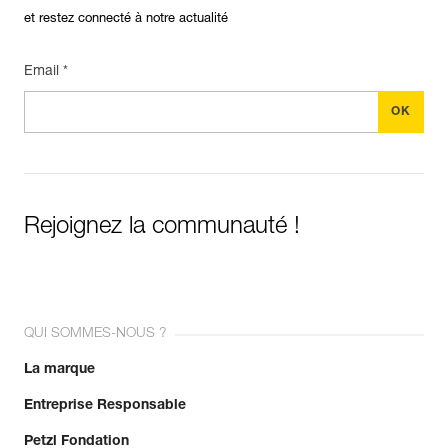
et restez connecté à notre actualité
Email *
Rejoignez la communauté !
QUI SOMMES-NOUS ?
La marque
Entreprise Responsable
Petzl Fondation