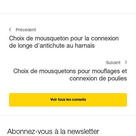
Précédent
Choix de mousqueton pour la connexion
de longe d'antichute au harnais
Suivant
Choix de mousquetons pour mouflages et
connexion de poulies
Voir tous les conseils
Abonnez-vous à la newsletter