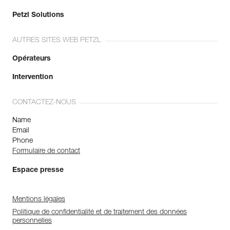
Petzl Solutions
AUTRES SITES WEB PETZL
Opérateurs
Intervention
CONTACTEZ-NOUS
Name
Email
Phone
Formulaire de contact
Espace presse
Mentions légales
Politique de confidentialité et de traitement des données
personnelles