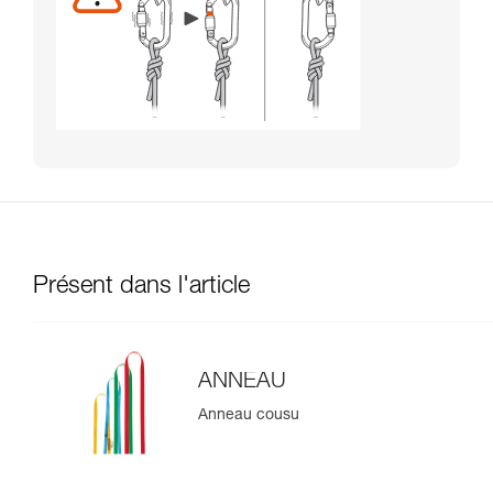
Présent dans l'article
ANNEAU
Anneau cousu