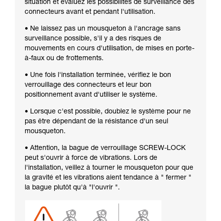
situation et évaluez les possibilités de surveillance des
connecteurs avant et pendant l'utilisation.
• Ne laissez pas un mousqueton à l'ancrage sans
surveillance possible, s'il y a des risques de
mouvements en cours d'utilisation, de mises en porte-
à-faux ou de frottements.
• Une fois l'installation terminée, vérifiez le bon
verrouillage des connecteurs et leur bon
positionnement avant d'utiliser le système.
• Lorsque c'est possible, doublez le système pour ne
pas être dépendant de la résistance d'un seul
mousqueton.
• Attention, la bague de verrouillage SCREW-LOCK
peut s'ouvrir à force de vibrations. Lors de
l'installation, veillez à tourner le mousqueton pour que
la gravité et les vibrations aient tendance à " fermer "
la bague plutôt qu'à "l'ouvrir ".