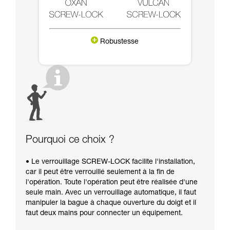
Robustesse
Pourquoi ce choix ?
• Le verrouillage SCREW-LOCK facilite l'installation,
car il peut être verrouillé seulement à la fin de
l'opération. Toute l'opération peut être réalisée d'une
seule main. Avec un verrouillage automatique, il faut
manipuler la bague à chaque ouverture du doigt et il
faut deux mains pour connecter un équipement.