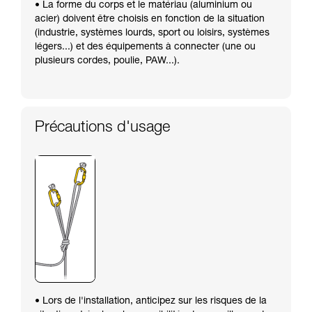
• La forme du corps et le matériau (aluminium ou
acier) doivent être choisis en fonction de la situation
(industrie, systèmes lourds, sport ou loisirs, systèmes
légers...) et des équipements à connecter (une ou
plusieurs cordes, poulie, PAW...).
Précautions d'usage
• Lors de l'installation, anticipez sur les risques de la