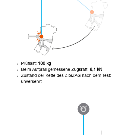
Prüflast:
100 kg
Beim Aufprall gemessene Zugkraft:
6,1 kN
Zustand der Kette des ZIGZAG nach dem Test:
unversehrt