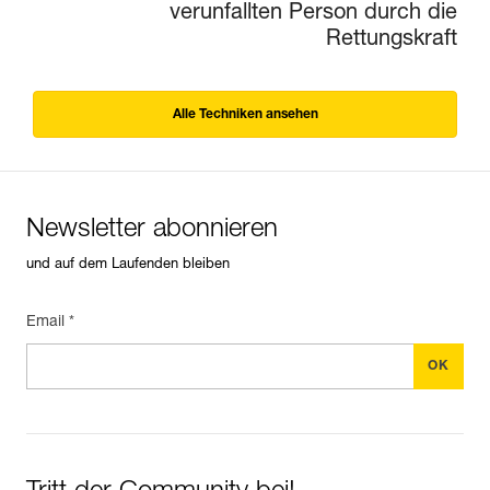
verunfallten Person durch die
Rettungskraft
Alle Techniken ansehen
Newsletter abonnieren
und auf dem Laufenden bleiben
Email *