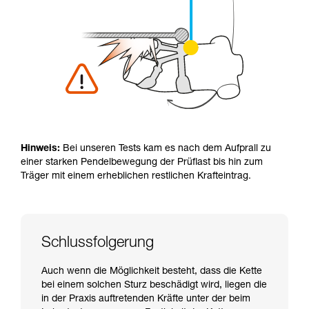
Hinweis:
Bei unseren Tests kam es nach dem Aufprall zu
einer starken Pendelbewegung der Prüflast bis hin zum
Träger mit einem erheblichen restlichen Krafteintrag.
Schlussfolgerung
Auch wenn die Möglichkeit besteht, dass die Kette
bei einem solchen Sturz beschädigt wird, liegen die
in der Praxis auftretenden Kräfte unter der beim