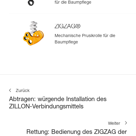
für die Baumpflege
ZIGZAG®
Mechanische Prusikrolle für die
Baumpflege
Zurück
Abtragen: würgende Installation des
ZILLON-Verbindungsmittels
Weiter
Rettung: Bedienung des ZIGZAG der