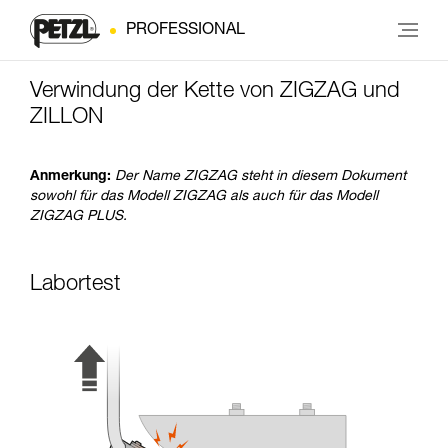
PROFESSIONAL
Verwindung der Kette von ZIGZAG und
ZILLON
Anmerkung:
Der Name ZIGZAG steht in diesem Dokument
sowohl für das Modell ZIGZAG als auch für das Modell
ZIGZAG PLUS.
Labortest