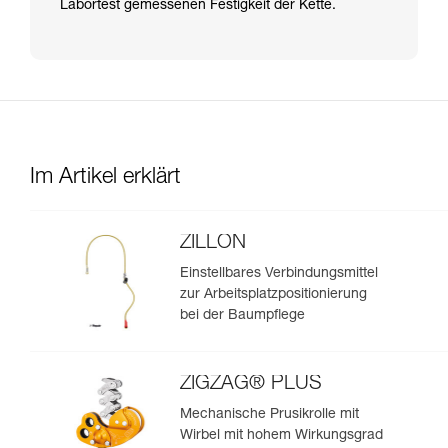
Labortest gemessenen Festigkeit der Kette.
Im Artikel erklärt
ZILLON
Einstellbares Verbindungsmittel
zur Arbeitsplatzpositionierung
bei der Baumpflege
ZIGZAG® PLUS
Mechanische Prusikrolle mit
Wirbel mit hohem Wirkungsgrad