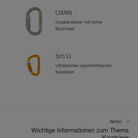
OXAN
Ovalkarabiner mit hoher
Bruchlast
Sm'D
Ultraleichter asymmetrischer
Karabiner
Weiter
Wichtige Informationen zum Thema