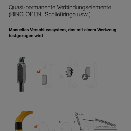
Quasi-permanente Verbindungselemente
(RING OPEN, Schließringe usw.)
Manuelles Verschlusssystem, das mit einem Werkzeug
festgezogen wird