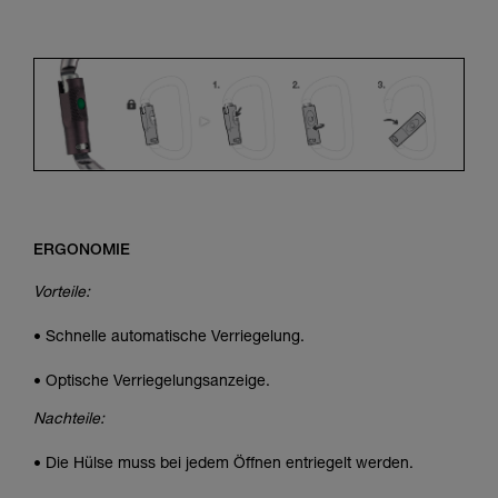
ERGONOMIE
Vorteile:
• Schnelle automatische Verriegelung.
• Optische Verriegelungsanzeige.
Nachteile:
• Die Hülse muss bei jedem Öffnen entriegelt werden.