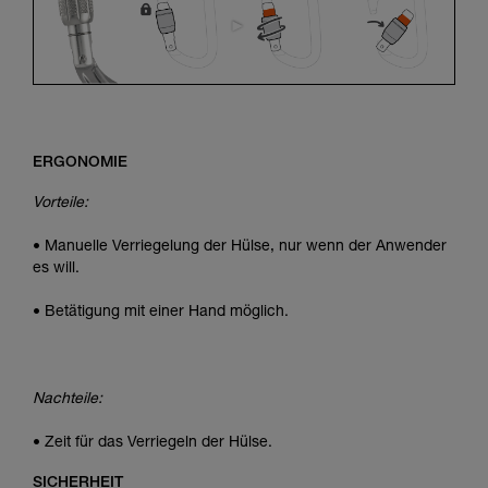
ERGONOMIE
Vorteile:
• Manuelle Verriegelung der Hülse, nur wenn der Anwender
es will.
• Betätigung mit einer Hand möglich.
Nachteile:
• Zeit für das Verriegeln der Hülse.
SICHERHEIT