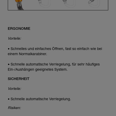
ERGONOMIE
Vorteile:
• Schnelles und einfaches Öffnen, fast so einfach wie bei
einem Normalkarabiner.
• Schnelle automatische Verriegelung, für sehr häufiges
Ein-/Aushängen geeignetes System.
SICHERHEIT
Vorteile:
• Schnelle automatische Verriegelung.
Risiken: