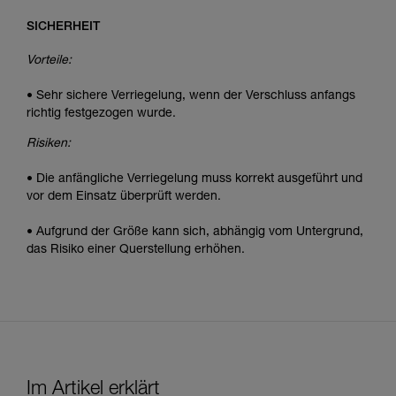
SICHERHEIT
Vorteile:
• Sehr sichere Verriegelung, wenn der Verschluss anfangs
richtig festgezogen wurde.
Risiken:
• Die anfängliche Verriegelung muss korrekt ausgeführt und
vor dem Einsatz überprüft werden.
• Aufgrund der Größe kann sich, abhängig vom Untergrund,
das Risiko einer Querstellung erhöhen.
Im Artikel erklärt