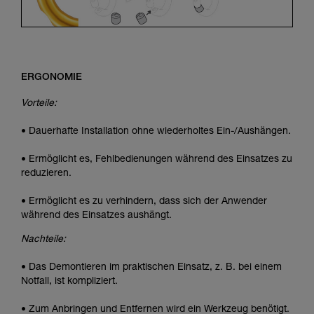
ERGONOMIE
Vorteile:
• Dauerhafte Installation ohne wiederholtes Ein-/Aushängen.
• Ermöglicht es, Fehlbedienungen während des Einsatzes zu
reduzieren.
• Ermöglicht es zu verhindern, dass sich der Anwender
während des Einsatzes aushängt.
Nachteile:
• Das Demontieren im praktischen Einsatz, z. B. bei einem
Notfall, ist kompliziert.
• Zum Anbringen und Entfernen wird ein Werkzeug benötigt.