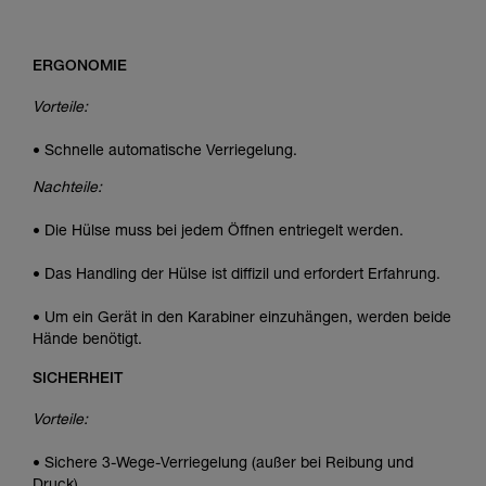
ERGONOMIE
Vorteile:
• Schnelle automatische Verriegelung.
Nachteile:
• Die Hülse muss bei jedem Öffnen entriegelt werden.
• Das Handling der Hülse ist diffizil und erfordert Erfahrung.
• Um ein Gerät in den Karabiner einzuhängen, werden beide
Hände benötigt.
SICHERHEIT
Vorteile:
• Sichere 3-Wege-Verriegelung (außer bei Reibung und
Druck).