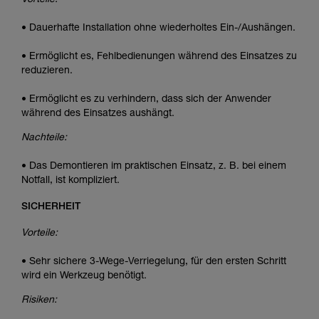
Vorteile:
• Dauerhafte Installation ohne wiederholtes Ein-/Aushängen.
• Ermöglicht es, Fehlbedienungen während des Einsatzes zu
reduzieren.
• Ermöglicht es zu verhindern, dass sich der Anwender
während des Einsatzes aushängt.
Nachteile:
• Das Demontieren im praktischen Einsatz, z. B. bei einem
Notfall, ist kompliziert.
SICHERHEIT
Vorteile:
• Sehr sichere 3-Wege-Verriegelung, für den ersten Schritt
wird ein Werkzeug benötigt.
Risiken: