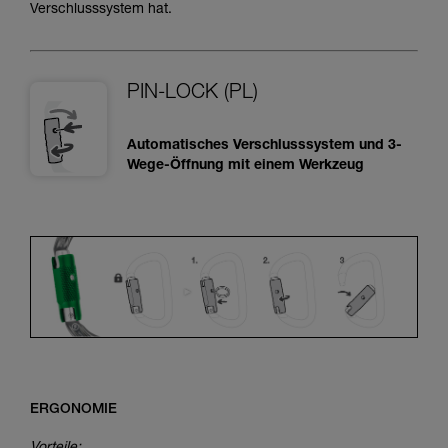
Verschlusssystem hat.
PIN-LOCK (PL)
Automatisches Verschlusssystem und 3-
Wege-Öffnung mit einem Werkzeug
ERGONOMIE