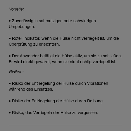
Vorteile:
• Zuverlässig in schmutzigen oder schwierigen
Umgebungen.
• Roter Indikator, wenn die Hülse nicht verriegelt ist, um die
Überprüfung zu erleichtern.
• Der Anwender betätigt die Hülse aktiv, um sie zu schließen.
Er wird direkt gewarnt, wenn sie nicht richtig verriegelt ist.
Risiken:
• Risiko der Entriegelung der Hülse durch Vibrationen
während des Einsatzes.
• Risiko der Entriegelung der Hülse durch Reibung.
• Risiko, das Verriegeln der Hülse zu vergessen.