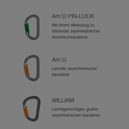
Am’D PIN-LOCK
Mit einem Werkzeug zu
öffnender asymmetrischer
Aluminiumkarabiner
Am’D
Leichter asymmetrischer
Karabiner
WILLIAM
Leichtgewichtiger, großer
asymmetrischer Karabiner