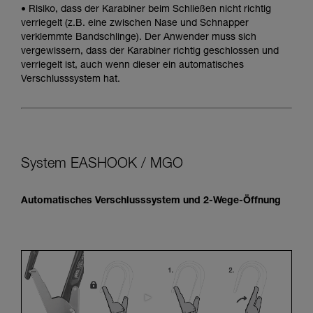
• Risiko, dass der Karabiner beim Schließen nicht richtig
verriegelt (z.B. eine zwischen Nase und Schnapper
verklemmte Bandschlinge). Der Anwender muss sich
vergewissern, dass der Karabiner richtig geschlossen und
verriegelt ist, auch wenn dieser ein automatisches
Verschlusssystem hat.
System EASHOOK / MGO
Automatisches Verschlusssystem und 2-Wege-Öffnung