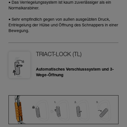
• Das Verriegelungssystem ist kaum zuverlässiger als ein
Normalkarabiner.
• Sehr empfindlich gegen von außen ausgeübten Druck,
Entriegelung der Hülse und Öffnung des Schnappers in einer
Bewegung.
TRIACT-LOCK (TL)
Automatisches Verschlusssystem und 3-
Wege-Öffnung