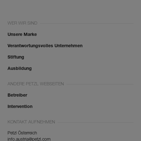
WER WIR SIND
Unsere Marke
Verantwortungsvolles Unternehmen
Stiftung
Ausbildung
ANDERE PETZL WEBSEITEN
Betreiber
Intervention
KONTAKT AUFNEHMEN
Petzl Österreich
info.austria@petzl.com