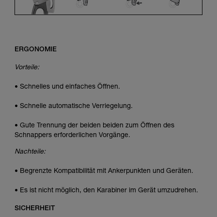
ERGONOMIE
Vorteile:
• Schnelles und einfaches Öffnen.
• Schnelle automatische Verriegelung.
• Gute Trennung der beiden beiden zum Öffnen des
Schnappers erforderlichen Vorgänge.
Nachteile:
• Begrenzte Kompatibilität mit Ankerpunkten und Geräten.
• Es ist nicht möglich, den Karabiner im Gerät umzudrehen.
SICHERHEIT