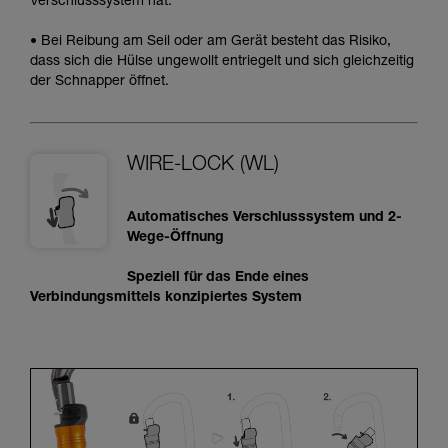
Verschlusssystem hat.
• Bei Reibung am Seil oder am Gerät besteht das Risiko,
dass sich die Hülse ungewollt entriegelt und sich gleichzeitig
der Schnapper öffnet.
WIRE-LOCK (WL)
Automatisches Verschlusssystem und 2-
Wege-Öffnung
Speziell für das Ende eines
Verbindungsmittels konzipiertes System