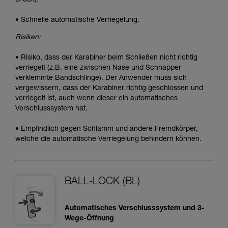
• Schnelle automatische Verriegelung.
Risiken:
• Risiko, dass der Karabiner beim Schließen nicht richtig
verriegelt (z.B. eine zwischen Nase und Schnapper
verklemmte Bandschlinge). Der Anwender muss sich
vergewissern, dass der Karabiner richtig geschlossen und
verriegelt ist, auch wenn dieser ein automatisches
Verschlusssystem hat.
• Empfindlich gegen Schlamm und andere Fremdkörper,
welche die automatische Verriegelung behindern können.
BALL-LOCK (BL)
Automatisches Verschlusssystem und 3-
Wege-Öffnung