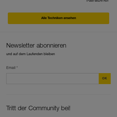
Karabiner
Alle Techniken ansehen
Newsletter abonnieren
und auf dem Laufenden bleiben
Email *
Tritt der Community bei!