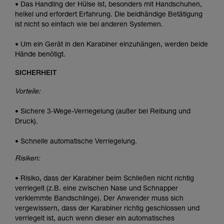
• Das Handling der Hülse ist, besonders mit Handschuhen,
heikel und erfordert Erfahrung. Die beidhändige Betätigung
ist nicht so einfach wie bei anderen Systemen.
• Um ein Gerät in den Karabiner einzuhängen, werden beide
Hände benötigt.
SICHERHEIT
Vorteile:
• Sichere 3-Wege-Verriegelung (außer bei Reibung und
Druck).
• Schnelle automatische Verriegelung.
Risiken:
• Risiko, dass der Karabiner beim Schließen nicht richtig
verriegelt (z.B. eine zwischen Nase und Schnapper
verklemmte Bandschlinge). Der Anwender muss sich
vergewissern, dass der Karabiner richtig geschlossen und
verriegelt ist, auch wenn dieser ein automatisches