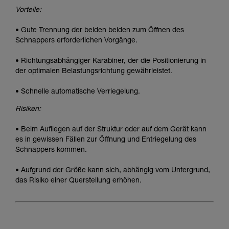
Vorteile:
• Gute Trennung der beiden beiden zum Öffnen des
Schnappers erforderlichen Vorgänge.
• Richtungsabhängiger Karabiner, der die Positionierung in
der optimalen Belastungsrichtung gewährleistet.
• Schnelle automatische Verriegelung.
Risiken:
• Beim Aufliegen auf der Struktur oder auf dem Gerät kann
es in gewissen Fällen zur Öffnung und Entriegelung des
Schnappers kommen.
• Aufgrund der Größe kann sich, abhängig vom Untergrund,
das Risiko einer Querstellung erhöhen.