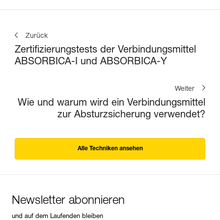
Zurück
Zertifizierungstests der Verbindungsmittel
ABSORBICA-I und ABSORBICA-Y
Weiter
Wie und warum wird ein Verbindungsmittel
zur Absturzsicherung verwendet?
Alle Techniken ansehen
Newsletter abonnieren
und auf dem Laufenden bleiben