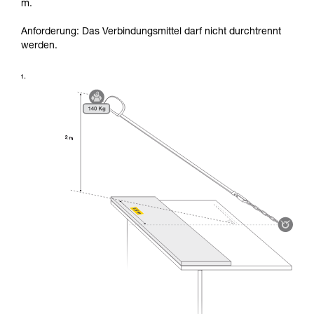
m.
Anforderung: Das Verbindungsmittel darf nicht durchtrennt
werden.