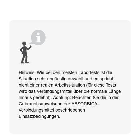
Hinweis: Wie bei den meisten Labortests ist die
Situation sehr ungünstig gewählt und entspricht
nicht einer realen Arbeitssituation (für diese Tests
wird das Verbindungsmittel über die normale Länge
hinaus gedehnt). Achtung: Beachten Sie die in der
Gebrauchsanweisung der ABSORBICA-
Verbindungsmittel beschriebenen
Einsatzbedingungen.