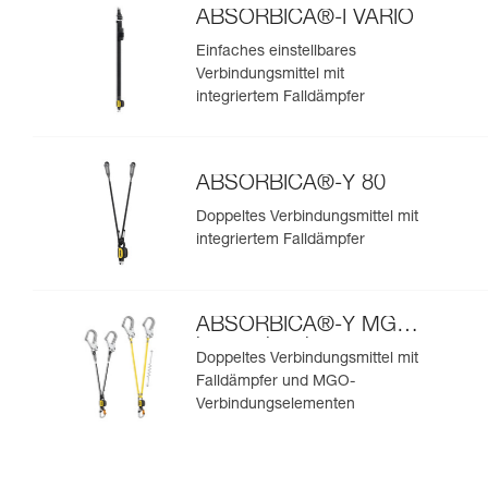
ABSORBICA®-I VARIO
Einfaches einstellbares
Verbindungsmittel mit
integriertem Falldämpfer
ABSORBICA®-Y 80
Doppeltes Verbindungsmittel mit
integriertem Falldämpfer
ABSORBICA®-Y MGO
internationale
Doppeltes Verbindungsmittel mit
Ausführung
Falldämpfer und MGO-
Verbindungselementen