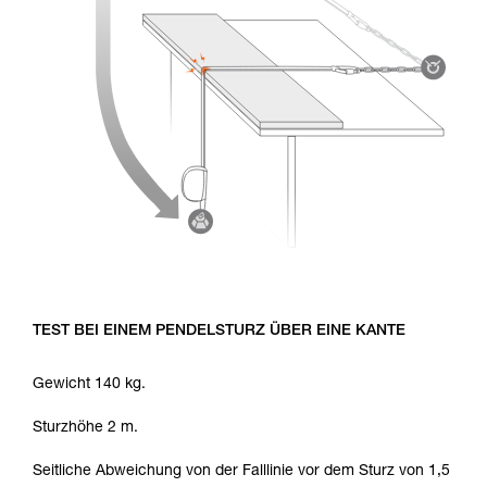
TEST BEI EINEM PENDELSTURZ ÜBER EINE KANTE
Gewicht 140 kg.
Sturzhöhe 2 m.
Seitliche Abweichung von der Falllinie vor dem Sturz von 1,5