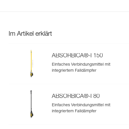
Im Artikel erklärt
ABSORBICA®-I 150
Einfaches Verbindungsmittel mit
integriertem Falldämpfer
ABSORBICA®-I 80
Einfaches Verbindungsmittel mit
integriertem Falldämpfer