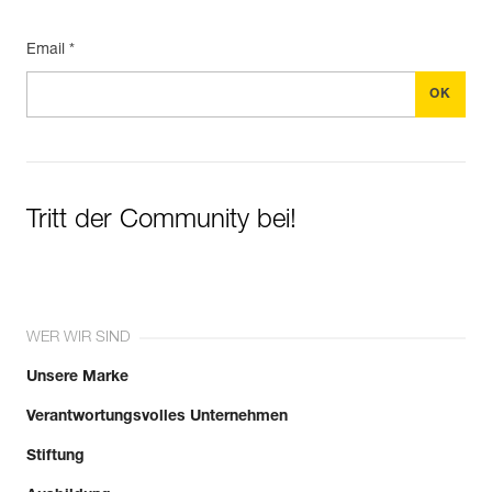
Email *
Tritt der Community bei!
WER WIR SIND
Unsere Marke
Verantwortungsvolles Unternehmen
Stiftung