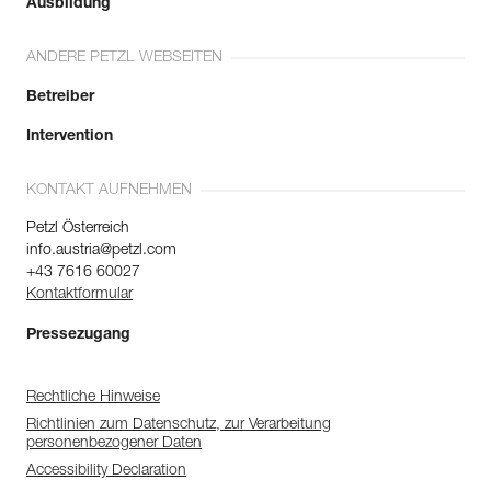
Ausbildung
ANDERE PETZL WEBSEITEN
Betreiber
Intervention
KONTAKT AUFNEHMEN
Petzl Österreich
info.austria@petzl.com
+43 7616 60027
Kontaktformular
Pressezugang
Rechtliche Hinweise
Richtlinien zum Datenschutz, zur Verarbeitung
personenbezogener Daten
Accessibility Declaration