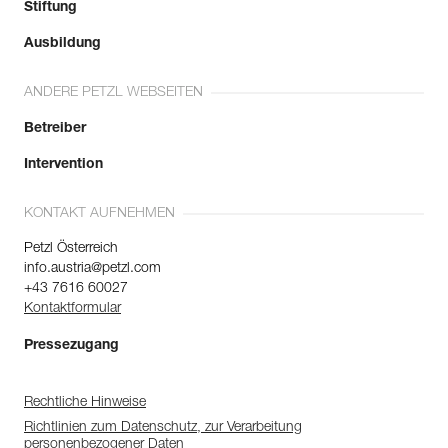
Stiftung
Ausbildung
ANDERE PETZL WEBSEITEN
Betreiber
Intervention
KONTAKT AUFNEHMEN
Petzl Österreich
info.austria@petzl.com
+43 7616 60027
Kontaktformular
Pressezugang
Rechtliche Hinweise
Richtlinien zum Datenschutz, zur Verarbeitung
personenbezogener Daten