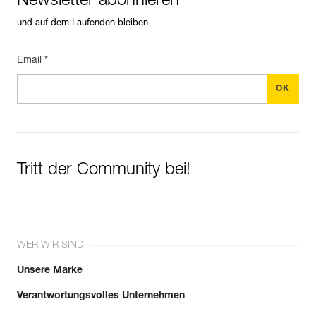
Newsletter abonnieren
und auf dem Laufenden bleiben
Email *
Tritt der Community bei!
WER WIR SIND
Unsere Marke
Verantwortungsvolles Unternehmen