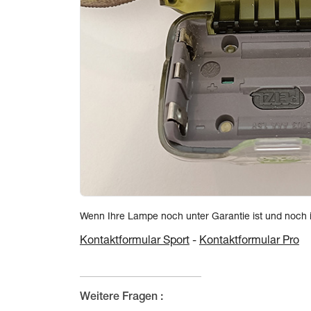
Wenn Ihre Lampe noch unter Garantie ist und noch im
Kontaktformular Sport
-
Kontaktformular Pro
Weitere Fragen :