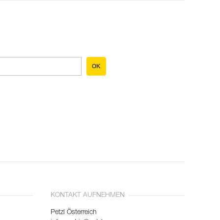
OK
KONTAKT AUFNEHMEN
Petzl Österreich