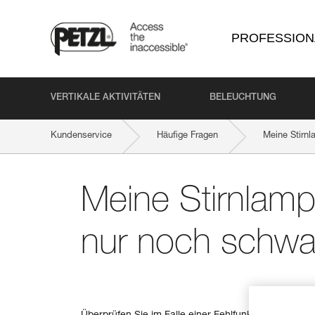
PROFESSION
VERTIKALE AKTIVITÄTEN
BELEUCHTUNG
Kundenservice
Häufige Fragen
Meine Stirnl
Meine Stirnlamp
nur noch schwa