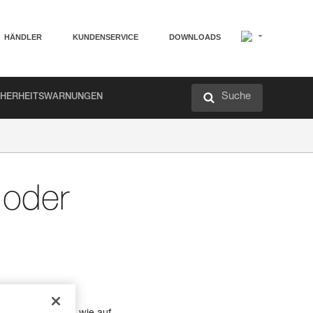
HÄNDLER
KUNDENSERVICE
DOWNLOADS
Suche
CHERHEITSWARNUNGEN
 oder