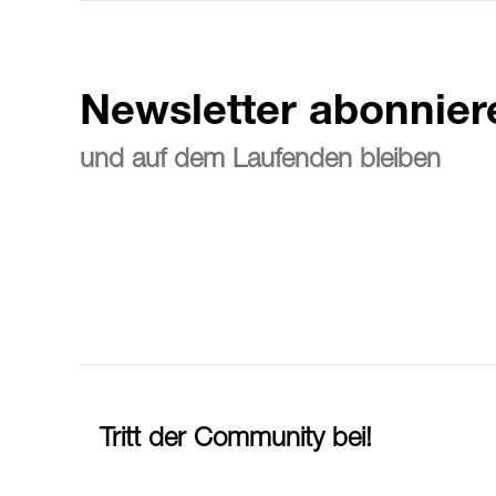
Newsletter abonnier
und auf dem Laufenden bleiben
Tritt der Community bei!