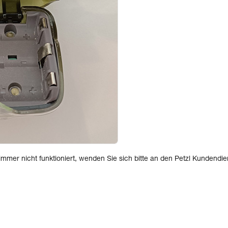
mer nicht funktioniert, wenden Sie sich bitte an den Petzl Kundendie