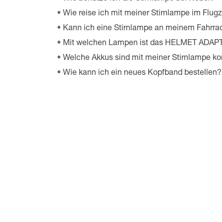
Wie reise ich mit meiner Stirnlampe im Flug
Kann ich eine Stirnlampe an meinem Fahrra
Mit welchen Lampen ist das HELMET ADAPT
Welche Akkus sind mit meiner Stirnlampe k
Wie kann ich ein neues Kopfband bestellen?