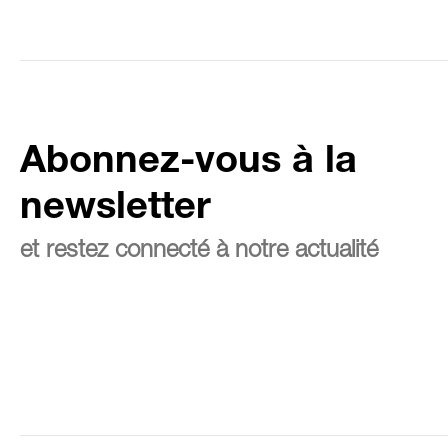
Abonnez-vous à la
newsletter
et restez connecté à notre actualité