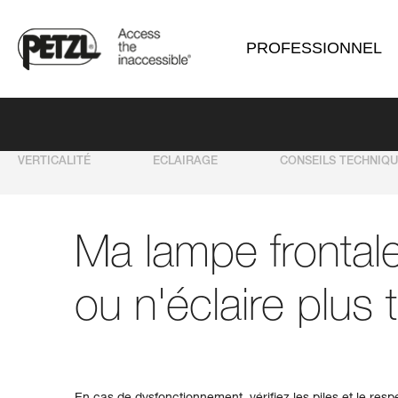
PROFESSIONNEL
VERTICALITÉ
ECLAIRAGE
CONSEILS TECHNIQ
Ma lampe frontale
ou n'éclaire plus 