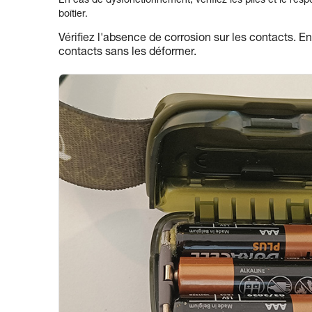
En cas de dysfonctionnement, vérifiez les piles et le respe
boîtier.
Vérifiez l'absence de corrosion sur les contacts. E
contacts sans les déformer.