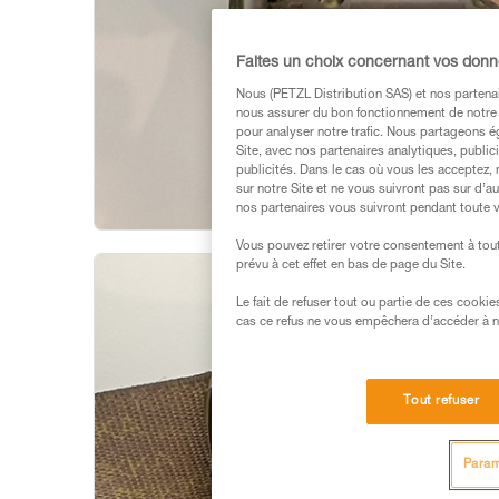
Faites un choix concernant vos don
Nous (PETZL Distribution SAS) et nos partenai
nous assurer du bon fonctionnement de notre S
pour analyser notre trafic. Nous partageons é
Site, avec nos partenaires analytiques, public
publicités. Dans le cas où vous les acceptez, 
sur notre Site et ne vous suivront pas sur d’a
nos partenaires vous suivront pendant toute v
Vous pouvez retirer votre consentement à tout
prévu à cet effet en bas de page du Site.
Le fait de refuser tout ou partie de ces cooki
cas ce refus ne vous empêchera d’accéder à no
Tout refuser
Param