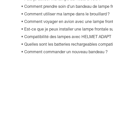
Comment prendre soin d'un bandeau de lampe fr
Comment utiliser ma lampe dans le brouillard ?
Comment voyager en avion avec une lampe front
Est-ce que je peux installer une lampe frontale s
Compatibilité des lampes avec HELMET ADAPT
Quelles sont les batteries rechargeables compat
Comment commander un nouveau bandeau ?