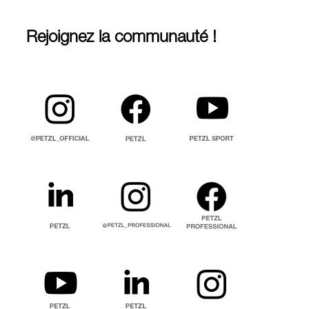
Rejoignez la communauté !