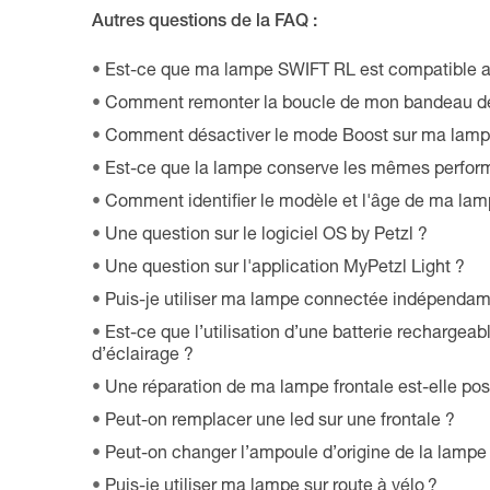
Autres questions de la FAQ :
Est-ce que ma lampe SWIFT RL est compatible a
Comment remonter la boucle de mon bandeau de
Comment désactiver le mode Boost sur ma lampe
Est-ce que la lampe conserve les mêmes perform
Comment identifier le modèle et l'âge de ma lamp
Une question sur le logiciel OS by Petzl ?
Une question sur l'application MyPetzl Light ?
Puis-je utiliser ma lampe connectée indépendamm
Est-ce que l’utilisation d’une batterie recharge
d’éclairage ?
Une réparation de ma lampe frontale est-elle pos
Peut-on remplacer une led sur une frontale ?
Peut-on changer l’ampoule d’origine de la lamp
Puis-je utiliser ma lampe sur route à vélo ?