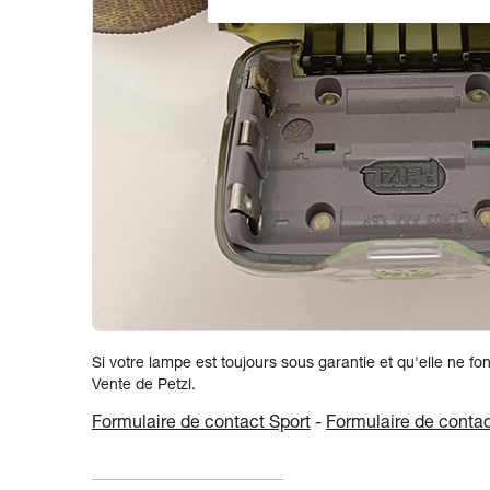
Si votre lampe est toujours sous garantie et qu'elle ne fo
Vente de Petzl.
Formulaire de contact Sport
-
Formulaire de contac