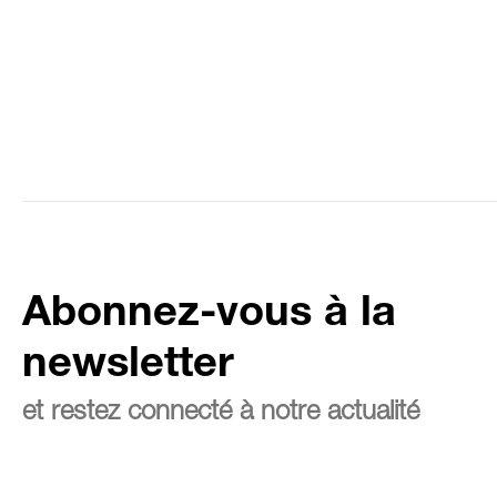
Abonnez-vous à la
newsletter
et restez connecté à notre actualité