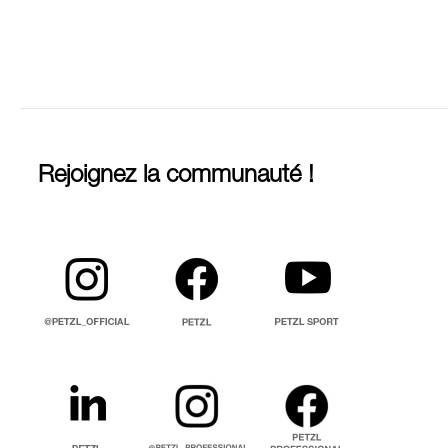
Rejoignez la communauté !