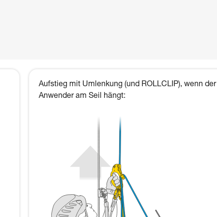
Aufstieg mit Umlenkung (und ROLLCLIP), wenn der
Anwender am Seil hängt: