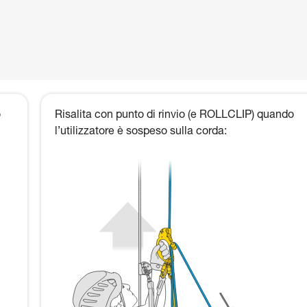
o
Risalita con punto di rinvio (e ROLLCLIP) quando
l’utilizzatore è sospeso sulla corda: