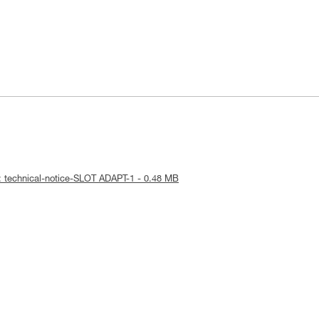
: technical-notice-SLOT ADAPT-1 - 0.48 MB