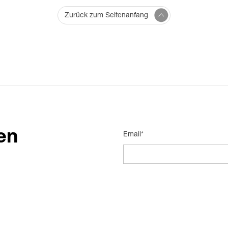
Zurück zum Seitenanfang
en
Email*