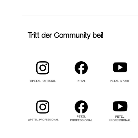
Tritt der Community bei!