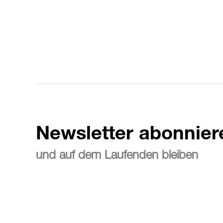
Newsletter abonnier
und auf dem Laufenden bleiben