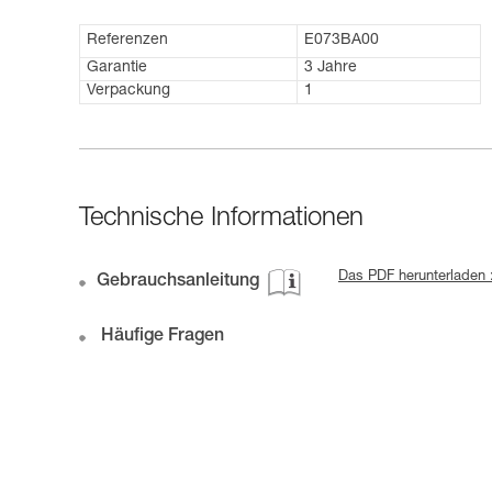
Referenzen
E073BA00
Garantie
3 Jahre
Verpackung
1
Technische Informationen
Das PDF herunterladen 
Gebrauchsanleitung
Häufige Fragen