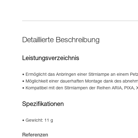
Detaillierte Beschreibung
Leistungsverzeichnis
Ermöglicht das Anbringen einer Stirnlampe an einem Pet
Möglichkeit einer dauerhaften Montage dank des abnehm
Kompatibel mit den Stirnlampen der Reihen ARIA, PIXA
Spezifikationen
Gewicht: 11 g
Referenzen