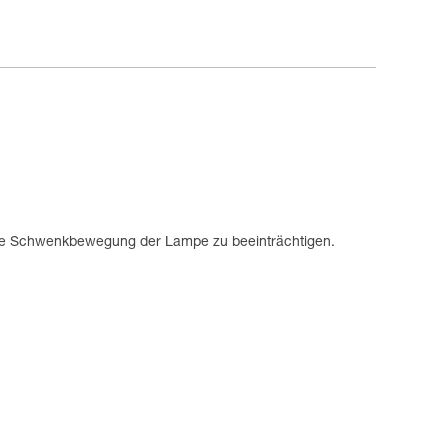
 die Schwenkbewegung der Lampe zu beeinträchtigen.