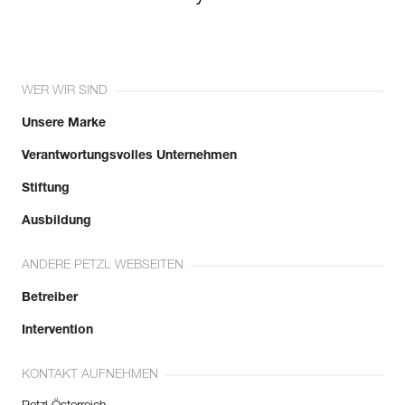
WER WIR SIND
Unsere Marke
Verantwortungsvolles Unternehmen
Stiftung
Ausbildung
ANDERE PETZL WEBSEITEN
Betreiber
Intervention
KONTAKT AUFNEHMEN