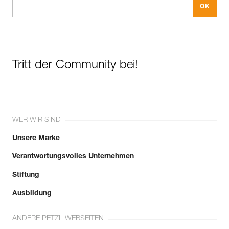
Tritt der Community bei!
WER WIR SIND
Unsere Marke
Verantwortungsvolles Unternehmen
Stiftung
Ausbildung
ANDERE PETZL WEBSEITEN