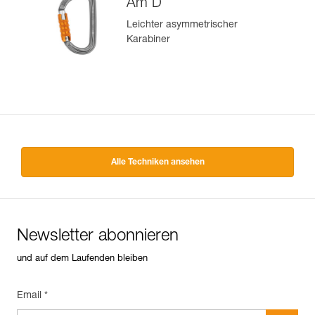
Am’D
Leichter asymmetrischer
Karabiner
Alle Techniken ansehen
Newsletter abonnieren
und auf dem Laufenden bleiben
Email *