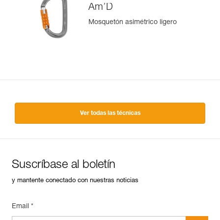
Am’D
Mosquetón asimétrico ligero
Ver todas las técnicas
Suscríbase al boletín
y mantente conectado con nuestras noticias
Email *