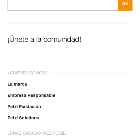
¡Únete a la comunidad!
¿QUIÉNES SOMOS?
La marca
Empresa Responsable
Petzl Fundación
Petzl Solutions
OTRAS PÁGINAS WEB PETZL