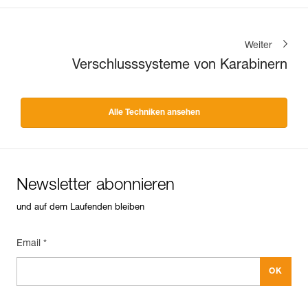
Weiter
Verschlusssysteme von Karabinern
Alle Techniken ansehen
Newsletter abonnieren
und auf dem Laufenden bleiben
Email *