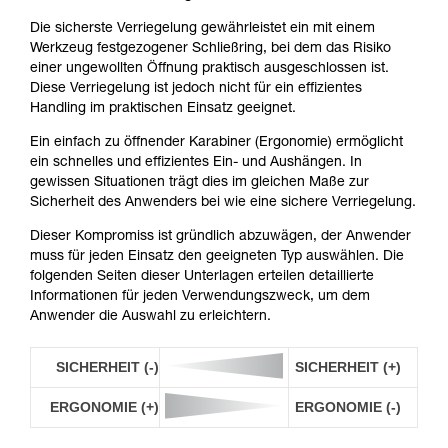
Die sicherste Verriegelung gewährleistet ein mit einem
Werkzeug festgezogener Schließring, bei dem das Risiko
einer ungewollten Öffnung praktisch ausgeschlossen ist.
Diese Verriegelung ist jedoch nicht für ein effizientes
Handling im praktischen Einsatz geeignet.
Ein einfach zu öffnender Karabiner (Ergonomie) ermöglicht
ein schnelles und effizientes Ein- und Aushängen. In
gewissen Situationen trägt dies im gleichen Maße zur
Sicherheit des Anwenders bei wie eine sichere Verriegelung.
Dieser Kompromiss ist gründlich abzuwägen, der Anwender
muss für jeden Einsatz den geeigneten Typ auswählen. Die
folgenden Seiten dieser Unterlagen erteilen detaillierte
Informationen für jeden Verwendungszweck, um dem
Anwender die Auswahl zu erleichtern.
SICHERHEIT (-)
SICHERHEIT (+)
ERGONOMIE (+)
ERGONOMIE (-)