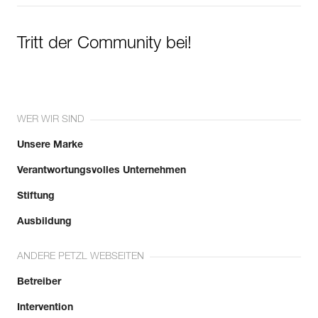
Tritt der Community bei!
WER WIR SIND
Unsere Marke
Verantwortungsvolles Unternehmen
Stiftung
Ausbildung
ANDERE PETZL WEBSEITEN
Betreiber
Intervention