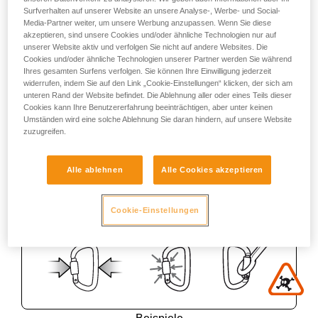
Surfverhalten auf unserer Website an unsere Analyse-, Werbe- und Social-
Media-Partner weiter, um unsere Werbung anzupassen. Wenn Sie diese
akzeptieren, sind unsere Cookies und/oder ähnliche Technologien nur auf
unserer Website aktiv und verfolgen Sie nicht auf andere Websites. Die
Cookies und/oder ähnliche Technologien unserer Partner werden Sie während
Ihres gesamten Surfens verfolgen. Sie können Ihre Einwilligung jederzeit
widerrufen, indem Sie auf den Link „Cookie-Einstellungen“ klicken, der sich am
unteren Rand der Website befindet. Die Ablehnung aller oder eines Teils dieser
Cookies kann Ihre Benutzererfahrung beeinträchtigen, aber unter keinen
Umständen wird eine solche Ablehnung Sie daran hindern, auf unsere Website
zuzugreifen.
Alle ablehnen
Alle Cookies akzeptieren
Cookie-Einstellungen