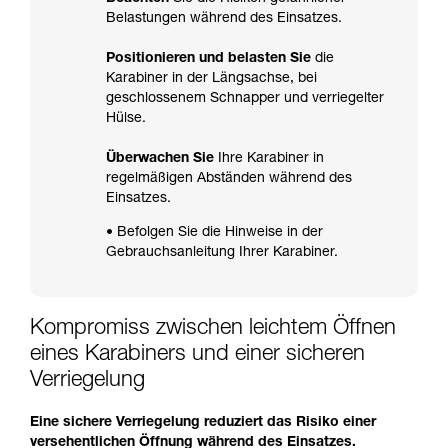
Belastungen während des Einsatzes.
Positionieren und belasten Sie
die
Karabiner in der Längsachse, bei
geschlossenem Schnapper und verriegelter
Hülse.
Überwachen Sie
Ihre Karabiner in
regelmäßigen Abständen während des
Einsatzes.
• Befolgen Sie die Hinweise in der
Gebrauchsanleitung Ihrer Karabiner.
Kompromiss zwischen leichtem Öffnen
eines Karabiners und einer sicheren
Verriegelung
Eine sichere Verriegelung reduziert das Risiko einer
versehentlichen Öffnung während des Einsatzes.