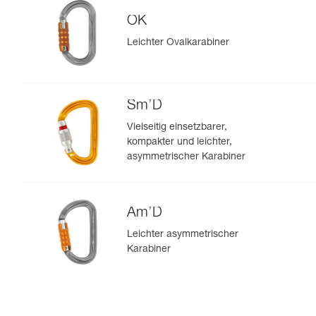
OK
Leichter Ovalkarabiner
Sm’D
Vielseitig einsetzbarer,
kompakter und leichter,
asymmetrischer Karabiner
Am’D
Leichter asymmetrischer
Karabiner