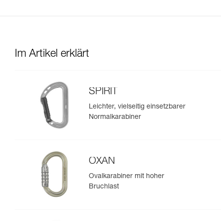
Im Artikel erklärt
SPIRIT
Leichter, vielseitig einsetzbarer
Normalkarabiner
OXAN
Ovalkarabiner mit hoher
Bruchlast