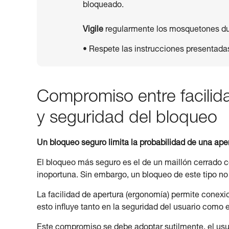
bloqueado.
Vigile
regularmente los mosquetones dur
• Respete las instrucciones presentada
Compromiso entre facili
y seguridad del bloqueo
Un bloqueo seguro limita la probabilidad de una aper
El bloqueo más seguro es el de un maillón cerrado c
inoportuna. Sin embargo, un bloqueo de este tipo no
La facilidad de apertura (ergonomía) permite conexi
esto influye tanto en la seguridad del usuario como 
Este compromiso se debe adoptar sutilmente, el usua