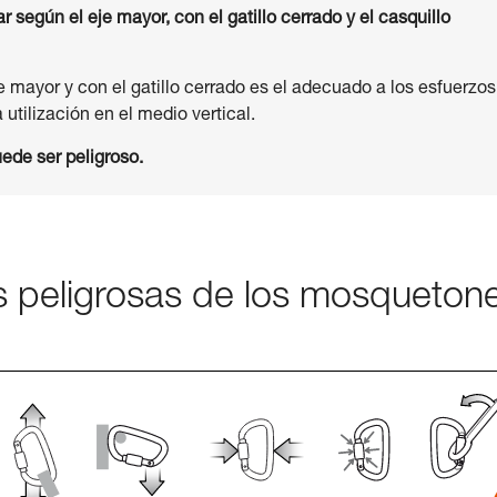
según el eje mayor, con el gatillo cerrado y el casquillo
je mayor y con el gatillo cerrado es el adecuado a los esfuerzos
utilización en el medio vertical.
ede ser peligroso.
es peligrosas de los mosqueton