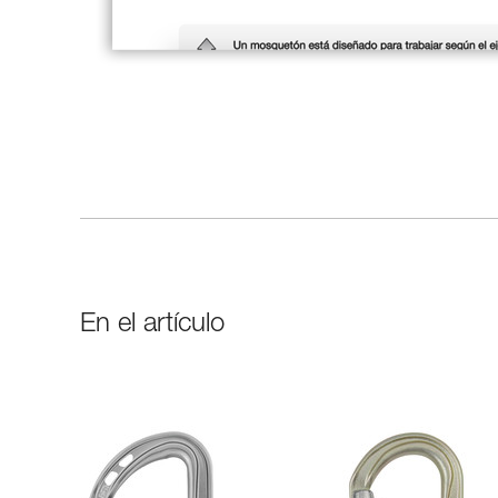
En el artículo