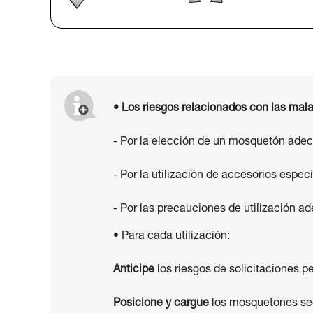
• Los riesgos relacionados con las mala
- Por la elección de un mosquetón ade
- Por la utilización de accesorios espe
- Por las precauciones de utilización ade
• Para cada utilización:
Anticipe
los riesgos de solicitaciones pe
Posicione y cargue
los mosquetones segú