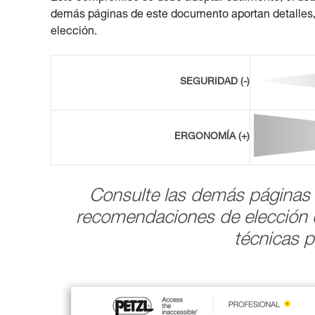
demás páginas de este documento aportan detalles, ut
elección.
SEGURIDAD (-)
ERGONOMÍA (+)
Consulte las demás páginas 
recomendaciones de elección 
técnicas p