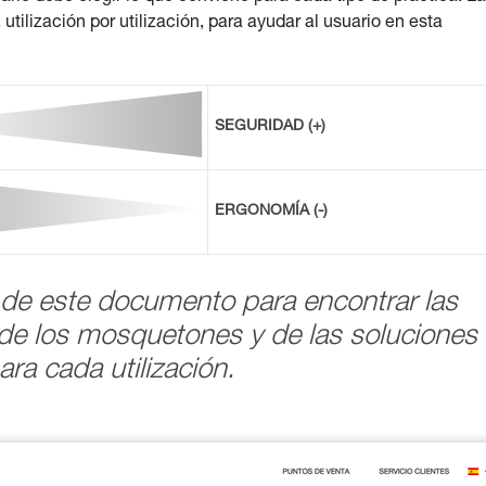
ilización por utilización, para ayudar al usuario en esta
SEGURIDAD (+)
ERGONOMÍA (-)
de este documento para encontrar las
de los mosquetones y de las soluciones
ara cada utilización.