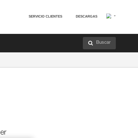
SERVICIO CLIENTES
DESCARGAS
Buscar
per