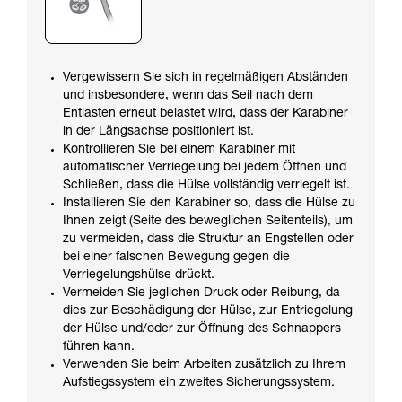
Vergewissern Sie sich in regelmäßigen Abständen
und insbesondere, wenn das Seil nach dem
Entlasten erneut belastet wird, dass der Karabiner
in der Längsachse positioniert ist.
Kontrollieren Sie bei einem Karabiner mit
automatischer Verriegelung bei jedem Öffnen und
Schließen, dass die Hülse vollständig verriegelt ist.
Installieren Sie den Karabiner so, dass die Hülse zu
Ihnen zeigt (Seite des beweglichen Seitenteils), um
zu vermeiden, dass die Struktur an Engstellen oder
bei einer falschen Bewegung gegen die
Verriegelungshülse drückt.
Vermeiden Sie jeglichen Druck oder Reibung, da
dies zur Beschädigung der Hülse, zur Entriegelung
der Hülse und/oder zur Öffnung des Schnappers
führen kann.
Verwenden Sie beim Arbeiten zusätzlich zu Ihrem
Aufstiegssystem ein zweites Sicherungssystem.