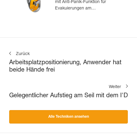
mit Anti-Panik-Funktion für
Evakuierungen am
Anschlagpunkt
Zurück
Arbeitsplatzpositionierung, Anwender hat
beide Hände frei
Weiter
Gelegentlicher Aufstieg am Seil mit dem I'D
Alle Techniken ansehen