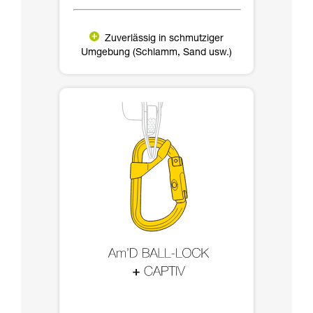
Zuverlässig in schmutziger
Umgebung (Schlamm, Sand usw.)