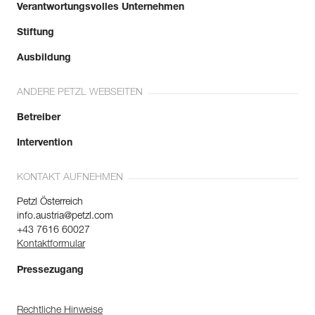
Verantwortungsvolles Unternehmen
Stiftung
Ausbildung
ANDERE PETZL WEBSEITEN
Betreiber
Intervention
KONTAKT AUFNEHMEN
Petzl Österreich
info.austria@petzl.com
+43 7616 60027
Kontaktformular
Pressezugang
Rechtliche Hinweise