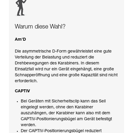
Warum diese Wahl?
Am'D
Die asymmetrische D-Form gewährleistet eine gute
Verteilung der Belastung und reduziert die
Drehbewegungen des Karabiners. In diesem
Einsatzfall wird nur ein Gerät eingehängt, eine große
Schnapperöffnung und eine große Kapazität sind nicht
erforderlich.
CAPTIV
Bei Geräten mit Sicherheitsclip kann das Seil
eingelegt werden, ohne den Karabiner
auszuhängen, der Karabiner kann also mit dem
CAPTIV-Positionierungsbügel am Gerät befestigt
werden.
Der CAPTIV-Positionierungsbügel reduziert