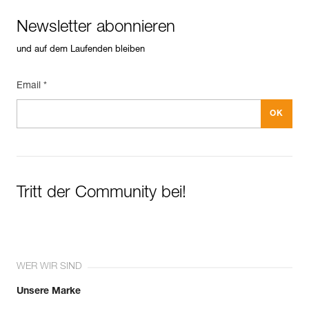
Newsletter abonnieren
und auf dem Laufenden bleiben
Email *
Tritt der Community bei!
WER WIR SIND
Unsere Marke