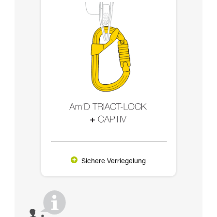
Sichere Verriegelung