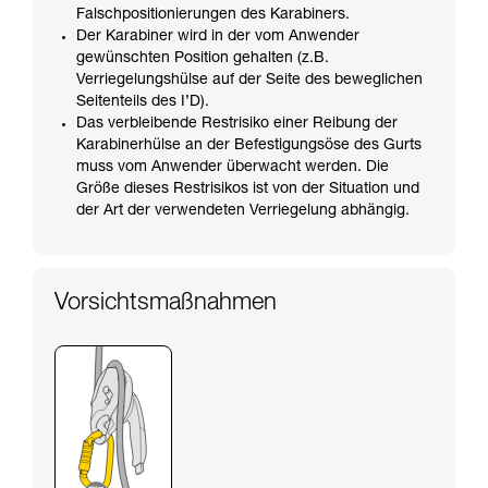
Falschpositionierungen des Karabiners.
Der Karabiner wird in der vom Anwender
gewünschten Position gehalten (z.B.
Verriegelungshülse auf der Seite des beweglichen
Seitenteils des I’D).
Das verbleibende Restrisiko einer Reibung der
Karabinerhülse an der Befestigungsöse des Gurts
muss vom Anwender überwacht werden. Die
Größe dieses Restrisikos ist von der Situation und
der Art der verwendeten Verriegelung abhängig.
Vorsichtsmaßnahmen