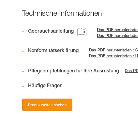
Technische Informationen
Das PDF herunterladen
Gebrauchsanleitung
Das PDF herunterla
Konformitätserklärung
Das PDF herunterladen : 
Das PDF herunterladen : 
Pflegeempfehlungen für Ihre Ausrüstung
Das PD
Häufige Fragen
Produktseite ansehen