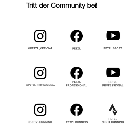
Tritt der Community bei!