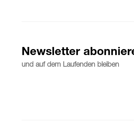
Newsletter abonnier
und auf dem Laufenden bleiben