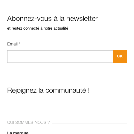
Abonnez-vous à la newsletter
et restez connecté à notre actualité
Email *
Rejoignez la communauté !
QUI SOMMES-NOUS ?
La marque