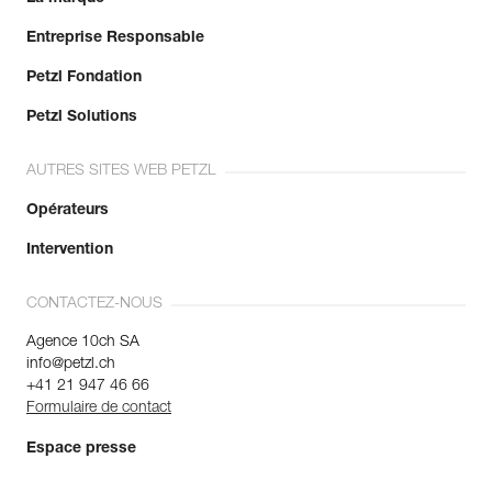
Entreprise Responsable
Petzl Fondation
Petzl Solutions
AUTRES SITES WEB PETZL
Opérateurs
Intervention
CONTACTEZ-NOUS
Agence 10ch SA
info@petzl.ch
+41 21 947 46 66
Formulaire de contact
Espace presse