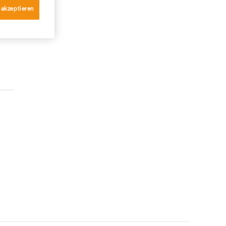
 akzeptieren