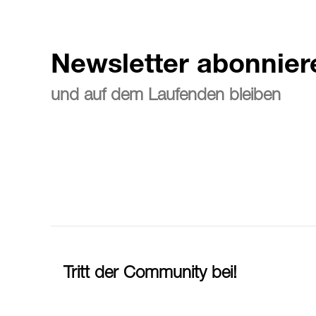
Newsletter abonnier
und auf dem Laufenden bleiben
Tritt der Community bei!