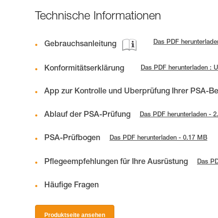
Technische Informationen
Das PDF herunterlade
Gebrauchsanleitung
Konformitätserklärung
Das PDF herunterladen :
App zur Kontrolle und Überprüfung Ihrer PSA-B
Ablauf der PSA-Prüfung
Das PDF herunterladen - 
PSA-Prüfbogen
Das PDF herunterladen - 0.17 MB
Pflegeempfehlungen für Ihre Ausrüstung
Das PD
Häufige Fragen
Produktseite ansehen