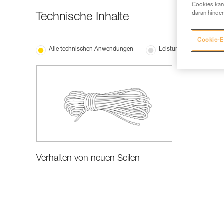
Cookies kann
daran hinder
Technische Inhalte
Cookie-E
Alle technischen Anwendungen
Leistung und Produktin
Verhalten von neuen Seilen