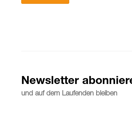
Newsletter abonnier
und auf dem Laufenden bleiben