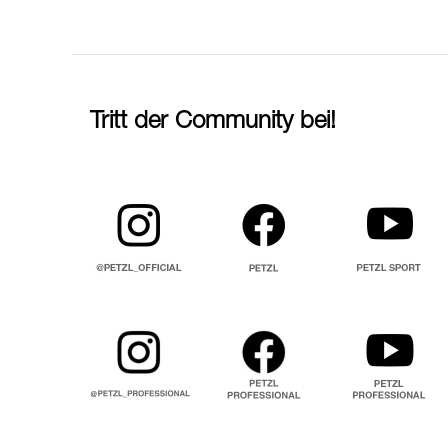
Tritt der Community bei!