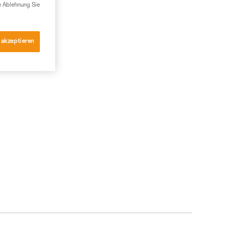
e Ablehnung Sie
 akzeptieren