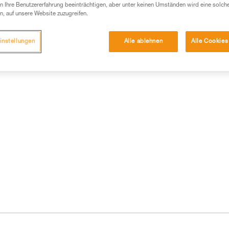
 Ihre Benutzererfahrung beeinträchtigen, aber unter keinen Umständen wird eine solch
n, auf unsere Website zuzugreifen.
instellungen
Alle ablehnen
Alle Cookies
formationen