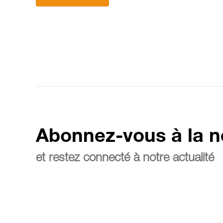
Abonnez-vous à la n
et restez connecté à notre actualité