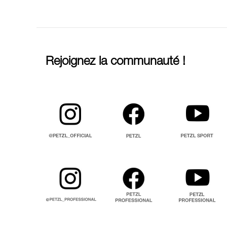
Rejoignez la communauté !