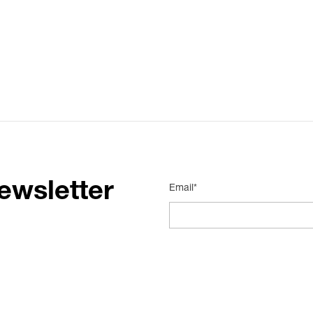
ewsletter
Email*