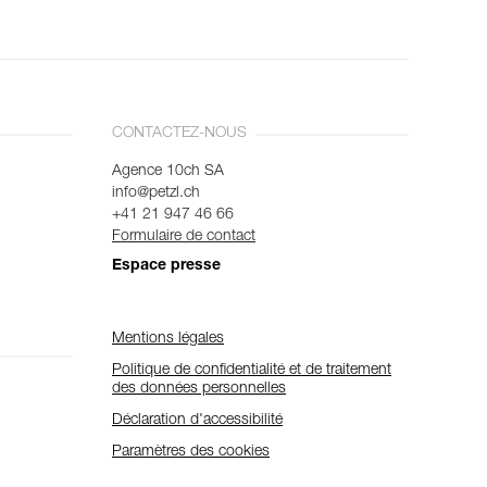
CONTACTEZ-NOUS
Agence 10ch SA
info@petzl.ch
+41 21 947 46 66
Formulaire de contact
Espace presse
Mentions légales
Politique de confidentialité et de traitement
des données personnelles
Déclaration d'accessibilité
Paramètres des cookies