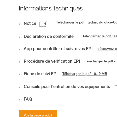
Informations techniques
Télécharger le pdf : technical-notic
Notice
Déclaration de conformité
Télécharger le pdf :
App pour contrôler et suivre vos EPI
découvrez 
Procédure de vérification EPI
Télécharger le pdf -
Fiche de suivi EPI
Télécharger le pdf - 0.19 MB
Conseils pour l'entretien de vos équipements
T
FAQ
Voir la page produit