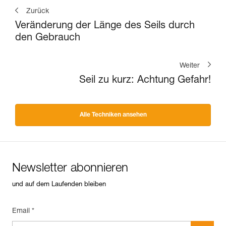
Zurück
Veränderung der Länge des Seils durch
den Gebrauch
Weiter
Seil zu kurz: Achtung Gefahr!
Alle Techniken ansehen
Newsletter abonnieren
und auf dem Laufenden bleiben
Email *