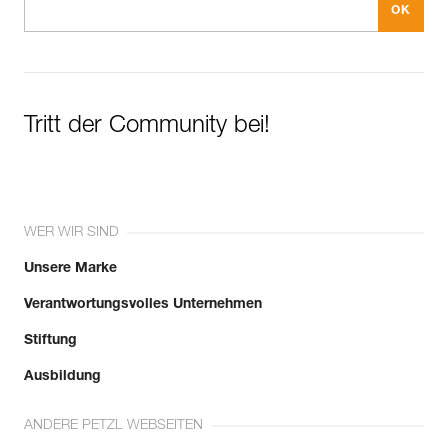
Tritt der Community bei!
WER WIR SIND
Unsere Marke
Verantwortungsvolles Unternehmen
Stiftung
Ausbildung
ANDERE PETZL WEBSEITEN