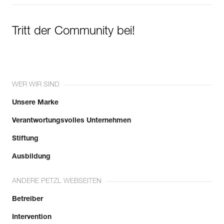
Tritt der Community bei!
WER WIR SIND
Unsere Marke
Verantwortungsvolles Unternehmen
Stiftung
Ausbildung
ANDERE PETZL WEBSEITEN
Betreiber
Intervention