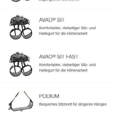
Mehr erfahren
®
AVAO
SIT
Komfortabler, vielseitiger Sitz- und
Haltegurt für die Höhenarbeit
®
AVAO
SIT FAST
Komfortabler, vielseitiger Sitz- und
Haltegurt für die Höhenarbeit
PODIUM
Bequemes Sitzbrett für längeres Hängen