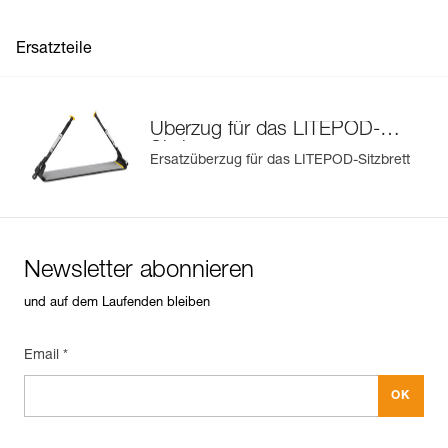
Ersatzteile
Überzug für das LITEPOD-
Sitzbrett
Ersatzüberzug für das LITEPOD-Sitzbrett
Newsletter abonnieren
und auf dem Laufenden bleiben
Email *