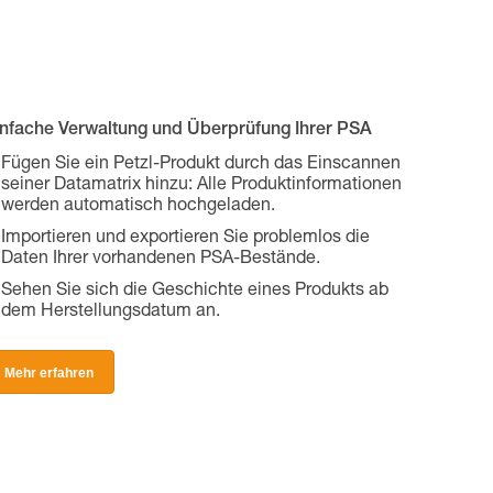
infache Verwaltung und Überprüfung Ihrer PSA
Fügen Sie ein Petzl-Produkt durch das Einscannen
seiner Datamatrix hinzu: Alle Produktinformationen
werden automatisch hochgeladen.
Importieren und exportieren Sie problemlos die
Daten Ihrer vorhandenen PSA-Bestände.
Sehen Sie sich die Geschichte eines Produkts ab
dem Herstellungsdatum an.
Mehr erfahren