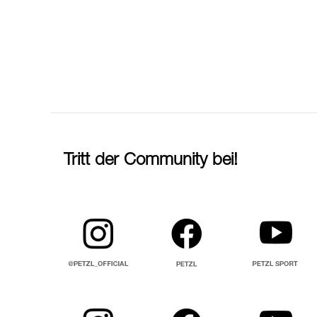
Tritt der Community bei!