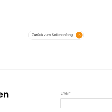
Zurück zum Seitenanfang
en
Email*