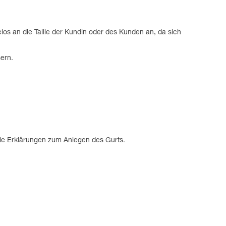
los an die Taille der Kundin oder des Kunden an, da sich
ern.
die Erklärungen zum Anlegen des Gurts.